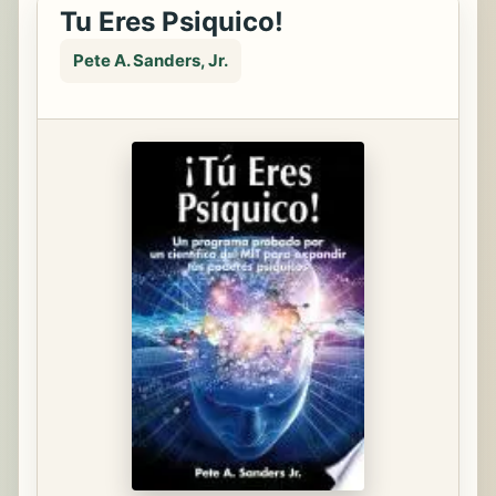
­Tu Eres Psiquico!
Pete A. Sanders, Jr.