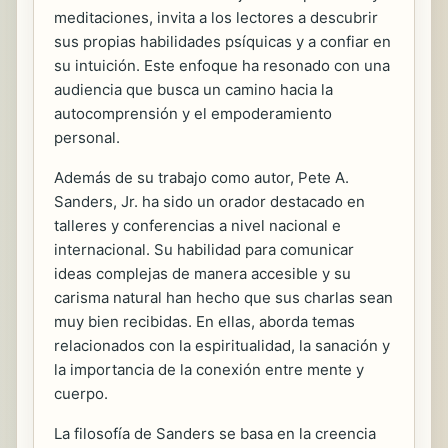
meditaciones, invita a los lectores a descubrir
sus propias habilidades psíquicas y a confiar en
su intuición. Este enfoque ha resonado con una
audiencia que busca un camino hacia la
autocomprensión y el empoderamiento
personal.
Además de su trabajo como autor, Pete A.
Sanders, Jr. ha sido un orador destacado en
talleres y conferencias a nivel nacional e
internacional. Su habilidad para comunicar
ideas complejas de manera accesible y su
carisma natural han hecho que sus charlas sean
muy bien recibidas. En ellas, aborda temas
relacionados con la espiritualidad, la sanación y
la importancia de la conexión entre mente y
cuerpo.
La filosofía de Sanders se basa en la creencia