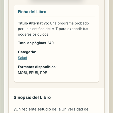
Ficha del Libro
Titulo Alternativo:
Una programa probado
por un cientifico del MIT para expandir tus
poderes psiquicos
Total de páginas
240
Categoría:
Salud
Formatos disponibles:
MOBI, EPUB, PDF
Sinopsis del Libro
ÿUn reciente estudio de la Universidad de