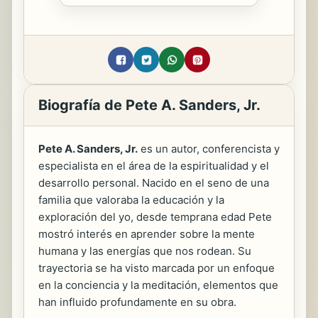
Biografía de Pete A. Sanders, Jr.
Pete A. Sanders, Jr.
es un autor, conferencista y
especialista en el área de la espiritualidad y el
desarrollo personal. Nacido en el seno de una
familia que valoraba la educación y la
exploración del yo, desde temprana edad Pete
mostró interés en aprender sobre la mente
humana y las energías que nos rodean. Su
trayectoria se ha visto marcada por un enfoque
en la conciencia y la meditación, elementos que
han influido profundamente en su obra.