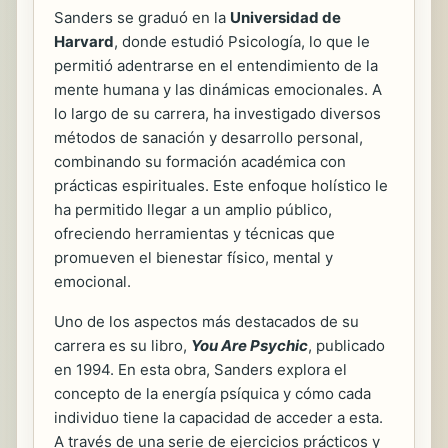
Sanders se graduó en la
Universidad de
Harvard
, donde estudió Psicología, lo que le
permitió adentrarse en el entendimiento de la
mente humana y las dinámicas emocionales. A
lo largo de su carrera, ha investigado diversos
métodos de sanación y desarrollo personal,
combinando su formación académica con
prácticas espirituales. Este enfoque holístico le
ha permitido llegar a un amplio público,
ofreciendo herramientas y técnicas que
promueven el bienestar físico, mental y
emocional.
Uno de los aspectos más destacados de su
carrera es su libro,
You Are Psychic
, publicado
en 1994. En esta obra, Sanders explora el
concepto de la energía psíquica y cómo cada
individuo tiene la capacidad de acceder a esta.
A través de una serie de ejercicios prácticos y