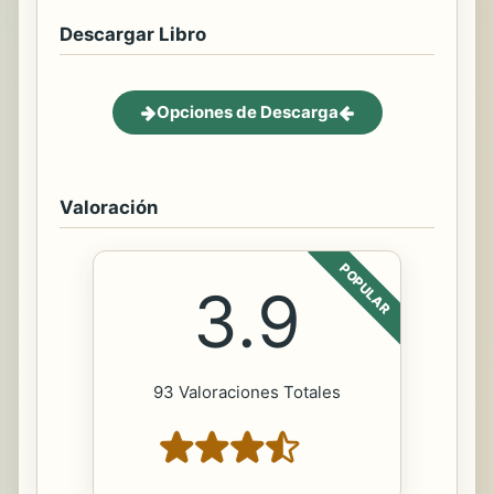
Descargar Libro
Opciones de Descarga
Valoración
POPULAR
3.9
93 Valoraciones Totales