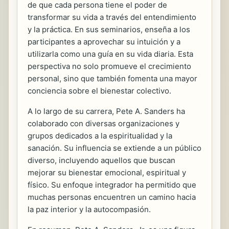
de que cada persona tiene el poder de
transformar su vida a través del entendimiento
y la práctica. En sus seminarios, enseña a los
participantes a aprovechar su intuición y a
utilizarla como una guía en su vida diaria. Esta
perspectiva no solo promueve el crecimiento
personal, sino que también fomenta una mayor
conciencia sobre el bienestar colectivo.
A lo largo de su carrera, Pete A. Sanders ha
colaborado con diversas organizaciones y
grupos dedicados a la espiritualidad y la
sanación. Su influencia se extiende a un público
diverso, incluyendo aquellos que buscan
mejorar su bienestar emocional, espiritual y
físico. Su enfoque integrador ha permitido que
muchas personas encuentren un camino hacia
la paz interior y la autocompasión.