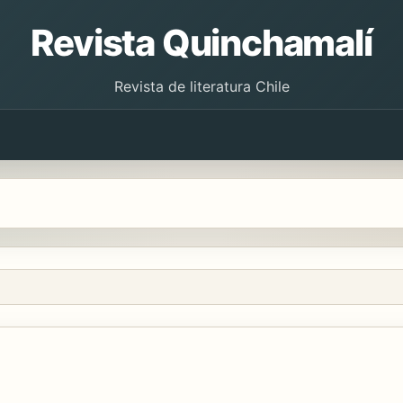
Revista Quinchamalí
Revista de literatura Chile