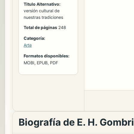
Titulo Alternativo:
versión cultural de
nuestras tradiciones
Total de páginas
248
Categoría:
Arte
Formatos disponibles:
MOBI, EPUB, PDF
Biografía de E. H. Gombr