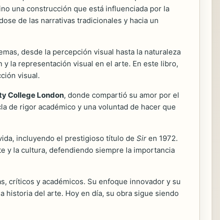
sino una construcción que está influenciada por la
ndose de las narrativas tradicionales y hacia un
emas, desde la percepción visual hasta la naturaleza
 y la representación visual en el arte. En este libro,
ción visual.
ty College London
, donde compartió su amor por el
la de rigor académico y una voluntad de hacer que
da, incluyendo el prestigioso título de
Sir
en 1972.
rte y la cultura, defendiendo siempre la importancia
s, críticos y académicos. Su enfoque innovador y su
historia del arte. Hoy en día, su obra sigue siendo