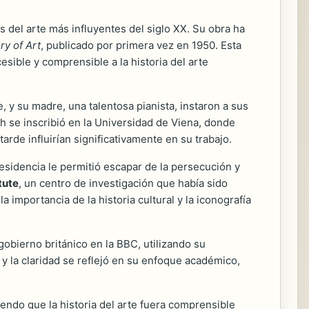
 del arte más influyentes del siglo XX. Su obra ha
ry of Art
, publicado por primera vez en 1950. Esta
sible y comprensible a la historia del arte
 y su madre, una talentosa pianista, instaron a sus
h se inscribió en la Universidad de Viena, donde
tarde influirían significativamente en su trabajo.
esidencia le permitió escapar de la persecución y
tute
, un centro de investigación que había sido
 importancia de la historia cultural y la iconografía
obierno británico en la BBC, utilizando su
y la claridad se reflejó en su enfoque académico,
iendo que la historia del arte fuera comprensible