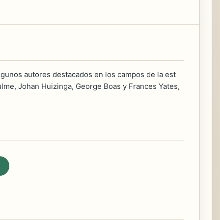
lgunos autores destacados en los campos de la est
verhulme, Johan Huizinga, George Boas y Frances Yates,