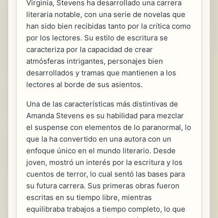
Virginia, Stevens ha desarrollado una carrera
literaria notable, con una serie de novelas que
han sido bien recibidas tanto por la crítica como
por los lectores. Su estilo de escritura se
caracteriza por la capacidad de crear
atmósferas intrigantes, personajes bien
desarrollados y tramas que mantienen a los
lectores al borde de sus asientos.
Una de las características más distintivas de
Amanda Stevens es su habilidad para mezclar
el suspense con elementos de lo paranormal, lo
que la ha convertido en una autora con un
enfoque único en el mundo literario. Desde
joven, mostró un interés por la escritura y los
cuentos de terror, lo cual sentó las bases para
su futura carrera. Sus primeras obras fueron
escritas en su tiempo libre, mientras
equilibraba trabajos a tiempo completo, lo que