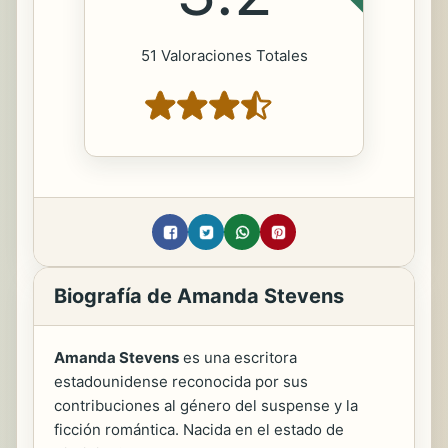
51 Valoraciones Totales
Biografía de Amanda Stevens
Amanda Stevens
es una escritora
estadounidense reconocida por sus
contribuciones al género del suspense y la
ficción romántica. Nacida en el estado de