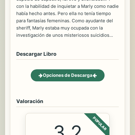
con la habilidad de inquietar a Marly como nadie
había hecho antes. Pero ella no tenía tiempo
para fantasías femeninas. Como ayudante del
sheriff, Marly estaba muy ocupada con la
investigación de unos misteriosos suicidios...
Descargar Libro
Opciones de Descarga
Valoración
POPULAR
3.2