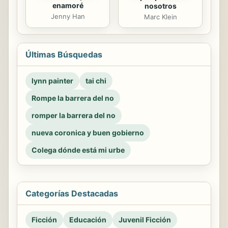
enamoré
nosotros
Jenny Han
Marc Klein
Últimas Búsquedas
lynn painter
tai chi
Rompe la barrera del no
romper la barrera del no
nueva coronica y buen gobierno
Colega dónde está mi urbe
Categorías Destacadas
Ficción
Educación
Juvenil Ficción