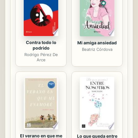
Contra todo lo
Mi amiga ansiedad
podrido
Beatriz Córdova
Rodrigo Pérez De
Arce
El verano en que me
Lo que queda entre