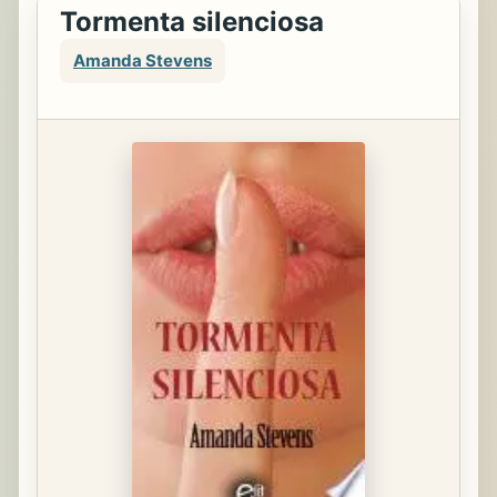
Tormenta silenciosa
Amanda Stevens