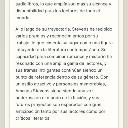
audiolibros, lo que amplía aún más su alcance y
disponibilidad para los lectores de todo el
mundo.
A lo largo de su trayectoria, Stevens ha recibido
varios premios y reconocimientos por su
trabajo, lo que cimenta su lugar como una figura
influyente en la literatura contemporánea. Su
capacidad para combinar romance y misterio ha
resonado con una amplia gama de lectores, y
sus tramas intrigantes continúan siendo un
punto de referencia dentro de su género. Con
un estilo atractivo y personajes memorables,
Amanda Stevens sigue siendo una voz
poderosa en el mundo de la ficción, y sus
futuros proyectos son esperados con gran
anticipación tanto por sus lectores como por
críticos literarios.