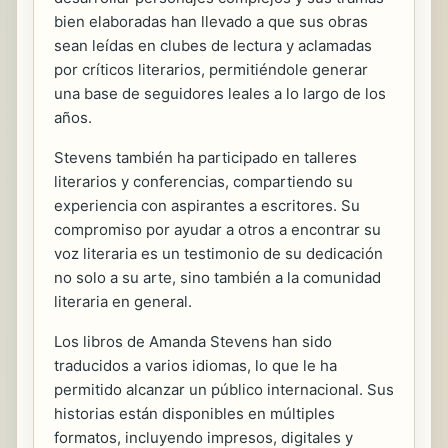
bien elaboradas han llevado a que sus obras
sean leídas en clubes de lectura y aclamadas
por críticos literarios, permitiéndole generar
una base de seguidores leales a lo largo de los
años.
Stevens también ha participado en talleres
literarios y conferencias, compartiendo su
experiencia con aspirantes a escritores. Su
compromiso por ayudar a otros a encontrar su
voz literaria es un testimonio de su dedicación
no solo a su arte, sino también a la comunidad
literaria en general.
Los libros de Amanda Stevens han sido
traducidos a varios idiomas, lo que le ha
permitido alcanzar un público internacional. Sus
historias están disponibles en múltiples
formatos, incluyendo impresos, digitales y