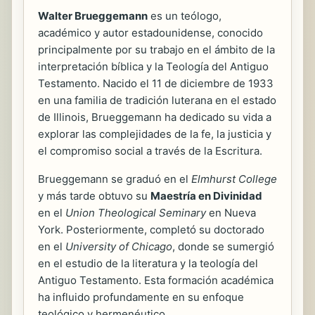
Walter Brueggemann
es un teólogo,
académico y autor estadounidense, conocido
principalmente por su trabajo en el ámbito de la
interpretación bíblica y la Teología del Antiguo
Testamento. Nacido el 11 de diciembre de 1933
en una familia de tradición luterana en el estado
de Illinois, Brueggemann ha dedicado su vida a
explorar las complejidades de la fe, la justicia y
el compromiso social a través de la Escritura.
Brueggemann se graduó en el
Elmhurst College
y más tarde obtuvo su
Maestría en Divinidad
en el
Union Theological Seminary
en Nueva
York. Posteriormente, completó su doctorado
en el
University of Chicago
, donde se sumergió
en el estudio de la literatura y la teología del
Antiguo Testamento. Esta formación académica
ha influido profundamente en su enfoque
teológico y hermenéutico.