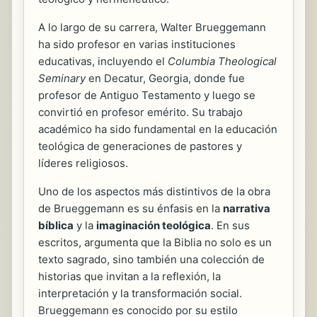
A lo largo de su carrera, Walter Brueggemann
ha sido profesor en varias instituciones
educativas, incluyendo el
Columbia Theological
Seminary
en Decatur, Georgia, donde fue
profesor de Antiguo Testamento y luego se
convirtió en profesor emérito. Su trabajo
académico ha sido fundamental en la educación
teológica de generaciones de pastores y
líderes religiosos.
Uno de los aspectos más distintivos de la obra
de Brueggemann es su énfasis en la
narrativa
bíblica
y la
imaginación teológica
. En sus
escritos, argumenta que la Biblia no solo es un
texto sagrado, sino también una colección de
historias que invitan a la reflexión, la
interpretación y la transformación social.
Brueggemann es conocido por su estilo