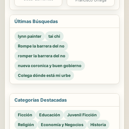
Últimas Búsquedas
lynn painter
tai chi
Rompe la barrera del no
romper la barrera del no
nueva coronica y buen gobierno
Colega dónde está mi urbe
Categorías Destacadas
Ficción
Educación
Juvenil Ficción
Religión
Economía y Negocios
Historia