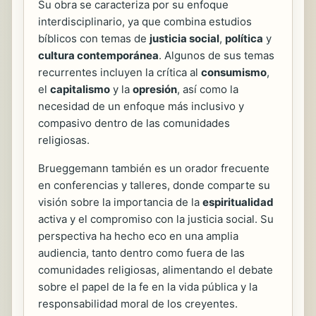
Su obra se caracteriza por su enfoque
interdisciplinario, ya que combina estudios
bíblicos con temas de
justicia social
,
política
y
cultura contemporánea
. Algunos de sus temas
recurrentes incluyen la crítica al
consumismo
,
el
capitalismo
y la
opresión
, así como la
necesidad de un enfoque más inclusivo y
compasivo dentro de las comunidades
religiosas.
Brueggemann también es un orador frecuente
en conferencias y talleres, donde comparte su
visión sobre la importancia de la
espiritualidad
activa y el compromiso con la justicia social. Su
perspectiva ha hecho eco en una amplia
audiencia, tanto dentro como fuera de las
comunidades religiosas, alimentando el debate
sobre el papel de la fe en la vida pública y la
responsabilidad moral de los creyentes.