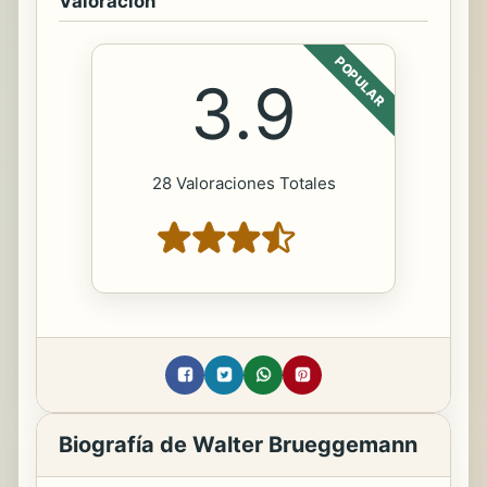
Valoración
POPULAR
3.9
28 Valoraciones Totales
Biografía de Walter Brueggemann