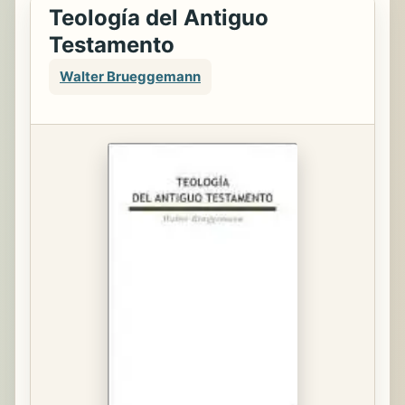
Teología del Antiguo
Testamento
Walter Brueggemann