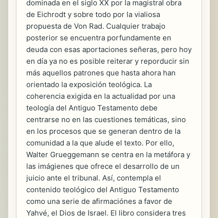
dominada en el siglo XX por la magistral obra
de Eichrodt y sobre todo por la vialiosa
propuesta de Von Rad. Cualquier trabajo
posterior se encuentra porfundamente en
deuda con esas aportaciones señeras, pero hoy
en día ya no es posible reiterar y reporducir sin
más aquellos patrones que hasta ahora han
orientado la exposición teológica. La
coherencia exigida en la actualidad por una
teología del Antiguo Testamento debe
centrarse no en las cuestiones temáticas, sino
en los procesos que se generan dentro de la
comunidad a la que alude el texto. Por ello,
Walter Grueggemann se centra en la metáfora y
las imágienes que ofrece el desarrollo de un
juicio ante el tribunal. Así, contempla el
contenido teológico del Antiguo Testamento
como una serie de afirmaciónes a favor de
Yahvé, el Dios de Israel. El libro considera tres