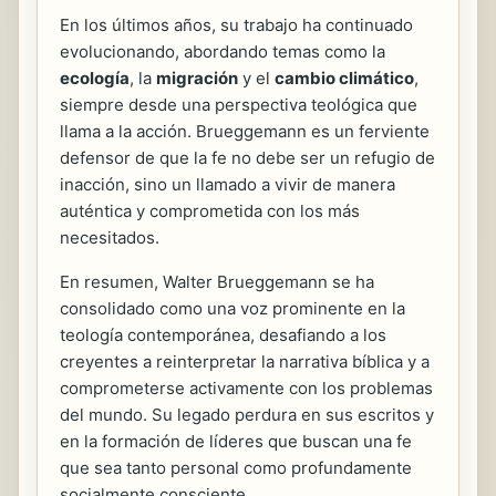
En los últimos años, su trabajo ha continuado
evolucionando, abordando temas como la
ecología
, la
migración
y el
cambio climático
,
siempre desde una perspectiva teológica que
llama a la acción. Brueggemann es un ferviente
defensor de que la fe no debe ser un refugio de
inacción, sino un llamado a vivir de manera
auténtica y comprometida con los más
necesitados.
En resumen, Walter Brueggemann se ha
consolidado como una voz prominente en la
teología contemporánea, desafiando a los
creyentes a reinterpretar la narrativa bíblica y a
comprometerse activamente con los problemas
del mundo. Su legado perdura en sus escritos y
en la formación de líderes que buscan una fe
que sea tanto personal como profundamente
socialmente consciente.