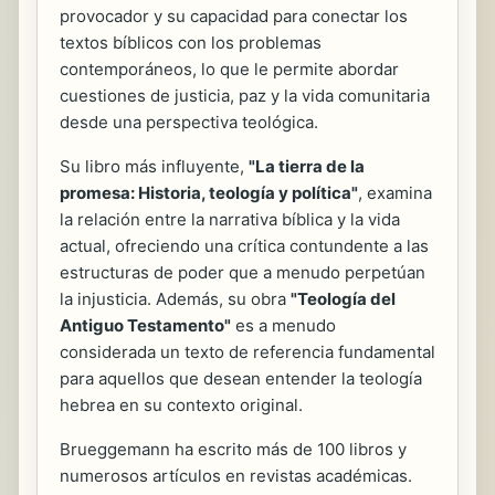
provocador y su capacidad para conectar los
textos bíblicos con los problemas
contemporáneos, lo que le permite abordar
cuestiones de justicia, paz y la vida comunitaria
desde una perspectiva teológica.
Su libro más influyente,
"La tierra de la
promesa: Historia, teología y política"
, examina
la relación entre la narrativa bíblica y la vida
actual, ofreciendo una crítica contundente a las
estructuras de poder que a menudo perpetúan
la injusticia. Además, su obra
"Teología del
Antiguo Testamento"
es a menudo
considerada un texto de referencia fundamental
para aquellos que desean entender la teología
hebrea en su contexto original.
Brueggemann ha escrito más de 100 libros y
numerosos artículos en revistas académicas.