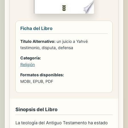
Ficha del Libro
Titulo Alternativo:
un juicio a Yahvé
testimonio, disputa, defensa
Categoría:
Religión
Formatos disponibles:
MOBI, EPUB, PDF
Sinopsis del Libro
La teología del Antiguo Testamento ha estado