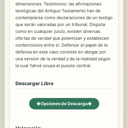
dimensiones. Testimonio: las afirmaciones
teológicas del Antiguo Testamento han de
contemplarse como declaraciones de un testigo
que serán valoradas por un tribunal. Disputa:
como en cualquier juicio, existen diversas
ofertas de verdad que polemizan y establecen
contenciosos entre sí. Defensa: el papel de la
defensa en este caso consiste en abogar por
una version de la verdad y de la realidad según
la cual Yahvé ocupa el puesto central.
Descargar Libro
Opciones de Descarga