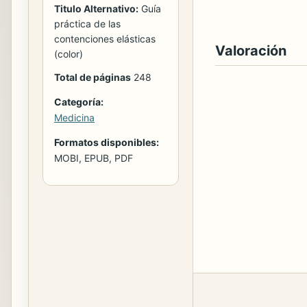
Titulo Alternativo:
Guía
práctica de las
contenciones elásticas
Valoración
(color)
Total de páginas
248
Categoría:
Medicina
Formatos disponibles:
MOBI, EPUB, PDF