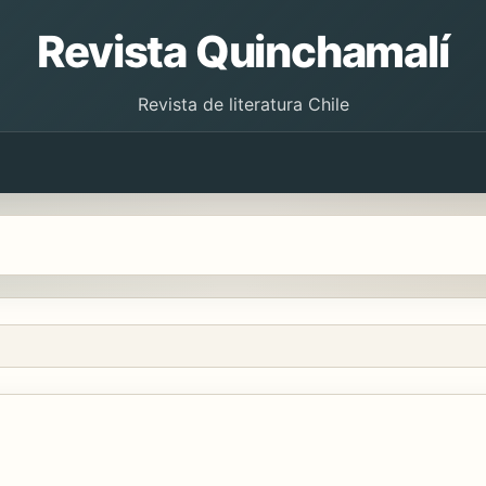
Revista Quinchamalí
Revista de literatura Chile