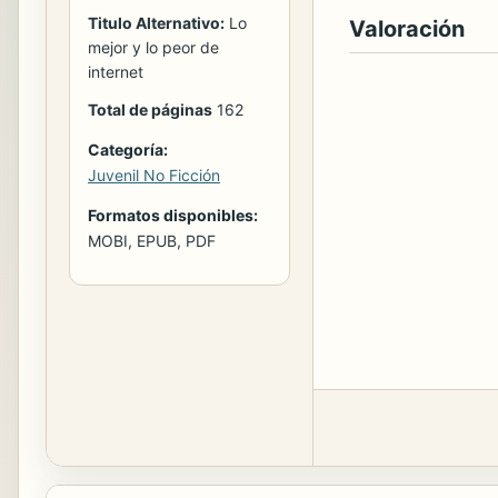
Titulo Alternativo:
Lo
Valoración
mejor y lo peor de
internet
Total de páginas
162
Categoría:
Juvenil No Ficción
Formatos disponibles:
MOBI, EPUB, PDF