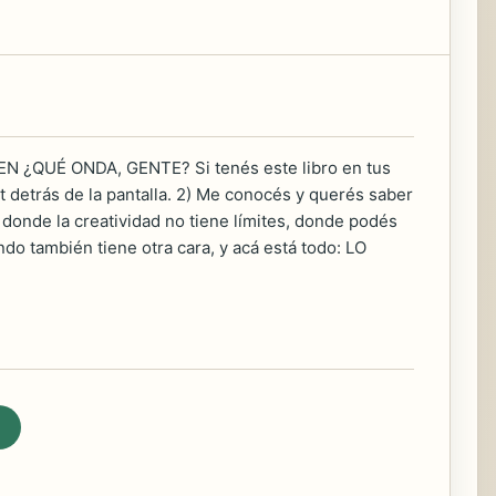
EEN ¿QUÉ ONDA, GENTE? Si tenés este libro en tus
 detrás de la pantalla. 2) Me conocés y querés saber
donde la creatividad no tiene límites, donde podés
o también tiene otra cara, y acá está todo: LO