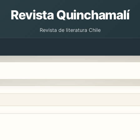
Revista Quinchamalí
Revista de literatura Chile