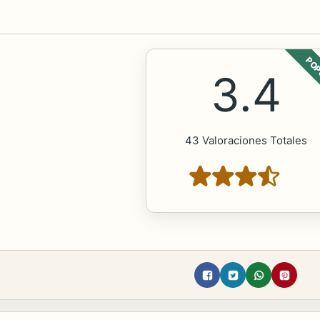
POP
3.4
43 Valoraciones Totales