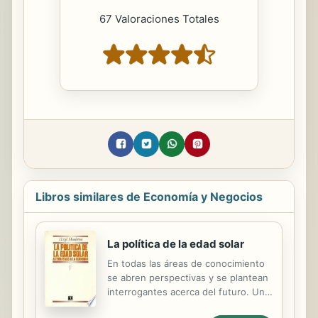
67 Valoraciones Totales
Libros similares de Economía y Negocios
La política de la edad solar
En todas las áreas de conocimiento
se abren perspectivas y se plantean
interrogantes acerca del futuro. Una
cosa es cierta: la edad del petróleo