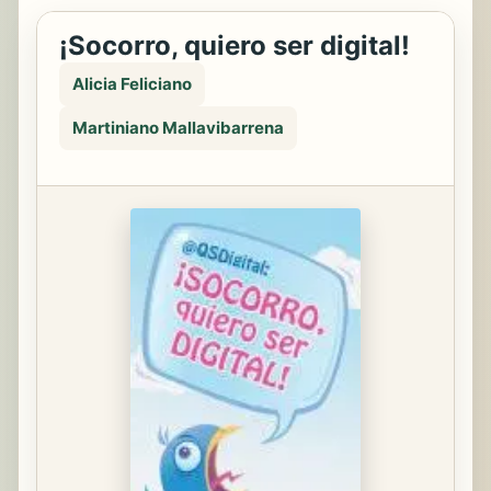
¡Socorro, quiero ser digital!
Alicia Feliciano
Martiniano Mallavibarrena