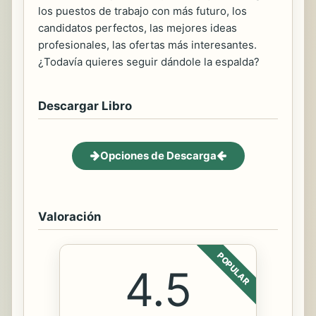
los puestos de trabajo con más futuro, los
candidatos perfectos, las mejores ideas
profesionales, las ofertas más interesantes.
¿Todavía quieres seguir dándole la espalda?
Descargar Libro
Opciones de Descarga
Valoración
POPULAR
4.5