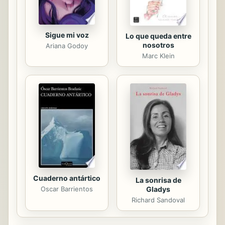
Sigue mi voz
Lo que queda entre
nosotros
Ariana Godoy
Marc Klein
Cuaderno antártico
La sonrisa de
Gladys
Oscar Barrientos
Richard Sandoval