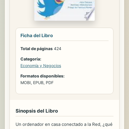
Ficha del Libro
Total de páginas
424
Categoría:
Economía y Negocios
Formatos disponibles:
MOBI, EPUB, PDF
Sinopsis del Libro
Un ordenador en casa conectado a la Red, ¿qué