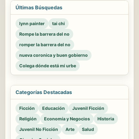
Últimas Búsquedas
lynn painter
tai chi
Rompe la barrera del no
romper la barrera del no
nueva coronica y buen gobierno
Colega dónde está mi urbe
Categorías Destacadas
Ficción
Educación
Juvenil Ficción
Religión
Economía y Negocios
Historia
Juvenil No Ficción
Arte
Salud