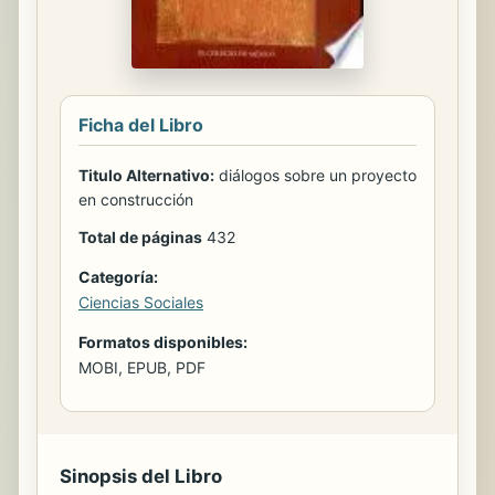
Ficha del Libro
Titulo Alternativo:
diálogos sobre un proyecto
en construcción
Total de páginas
432
Categoría:
Ciencias Sociales
Formatos disponibles:
MOBI, EPUB, PDF
Sinopsis del Libro