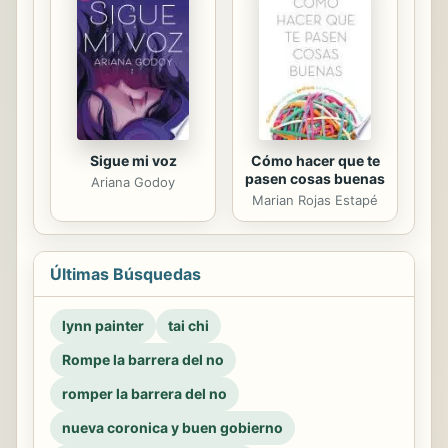
Sigue mi voz
Cómo hacer que te
pasen cosas buenas
Ariana Godoy
Marian Rojas Estapé
Últimas Búsquedas
lynn painter
tai chi
Rompe la barrera del no
romper la barrera del no
nueva coronica y buen gobierno