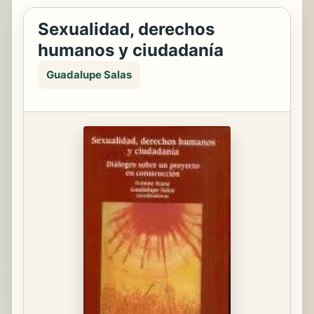
Sexualidad, derechos
humanos y ciudadanía
Guadalupe Salas