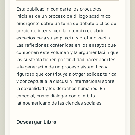
Esta publicaci n comparte los productos
iniciales de un proceso de di logo acad mico
emergente sobre un tema de debate p blico de
creciente inter s, con la intenci n de abrir
espacios para su ampliaci n y profundizaci n.
Las reflexiones contenidas en los ensayos que
componen este volumen y la argumentaci n que
las sustenta tienen por finalidad hacer aportes
a la generaci n de un proceso sistem tico y
riguroso que contribuya a otrgar solidez te rica
y conceptual a la discusi n internacional sobre
la sexualidad y los derechos humanos. En
especial, busca dialogar con el mbito
latinoamericano de las ciencias sociales.
Descargar Libro