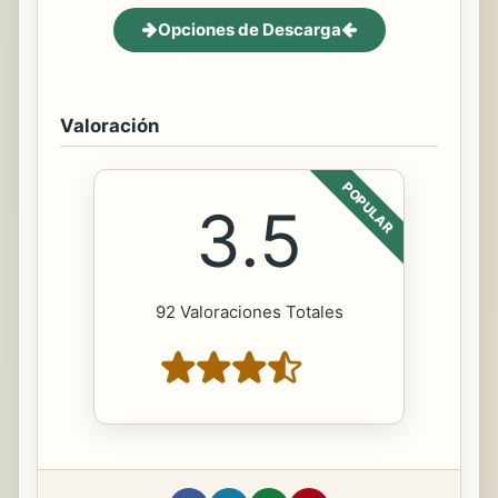
Opciones de Descarga
Valoración
POPULAR
3.5
92 Valoraciones Totales