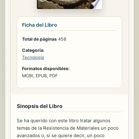
Ficha del Libro
Total de páginas
458
Categoría:
Tecnología
Formatos disponibles:
MOBI, EPUB, PDF
Sinopsis del Libro
Se ha querido con este libro tratar algunos
temas de la Resistencia de Materiales un poco
avanzados o, si se quiere decir, un poco