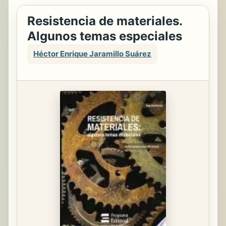
Resistencia de materiales.
Algunos temas especiales
Héctor Enrique Jaramillo Suárez