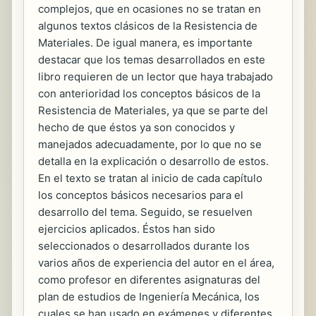
complejos, que en ocasiones no se tratan en
algunos textos clásicos de la Resistencia de
Materiales. De igual manera, es importante
destacar que los temas desarrollados en este
libro requieren de un lector que haya trabajado
con anterioridad los conceptos básicos de la
Resistencia de Materiales, ya que se parte del
hecho de que éstos ya son conocidos y
manejados adecuadamente, por lo que no se
detalla en la explicación o desarrollo de estos.
En el texto se tratan al inicio de cada capítulo
los conceptos básicos necesarios para el
desarrollo del tema. Seguido, se resuelven
ejercicios aplicados. Éstos han sido
seleccionados o desarrollados durante los
varios años de experiencia del autor en el área,
como profesor en diferentes asignaturas del
plan de estudios de Ingeniería Mecánica, los
cuales se han usado en exámenes y diferentes