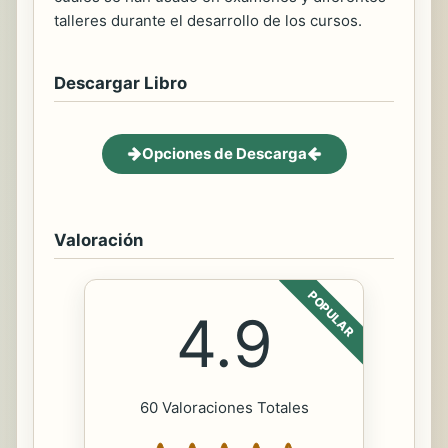
talleres durante el desarrollo de los cursos.
Descargar Libro
Opciones de Descarga
Valoración
POPULAR
4.9
60 Valoraciones Totales