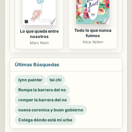
Todo lo que nunca
Lo que queda entre
fuimos
nosotros
Alice Kellen
Marc Klein
Últimas Búsquedas
lynn painter
tai chi
Rompe la barrera del no
romper la barrera del no
nueva coronica y buen gobierno
Colega dónde está mi urbe