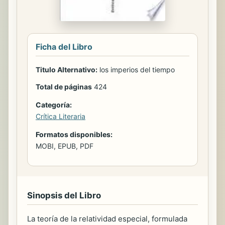
Ficha del Libro
Titulo Alternativo:
los imperios del tiempo
Total de páginas
424
Categoría:
Crítica Literaria
Formatos disponibles:
MOBI, EPUB, PDF
Sinopsis del Libro
La teoría de la relatividad especial, formulada