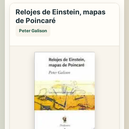
Relojes de Einstein, mapas
de Poincaré
Peter Galison