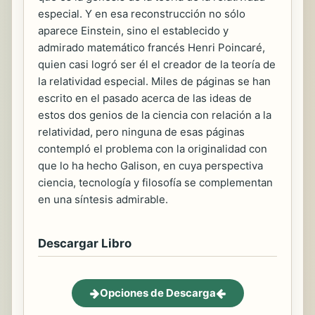
especial. Y en esa reconstrucción no sólo
aparece Einstein, sino el establecido y
admirado matemático francés Henri Poincaré,
quien casi logró ser él el creador de la teoría de
la relatividad especial. Miles de páginas se han
escrito en el pasado acerca de las ideas de
estos dos genios de la ciencia con relación a la
relatividad, pero ninguna de esas páginas
contempló el problema con la originalidad con
que lo ha hecho Galison, en cuya perspectiva
ciencia, tecnología y filosofía se complementan
en una síntesis admirable.
Descargar Libro
Opciones de Descarga