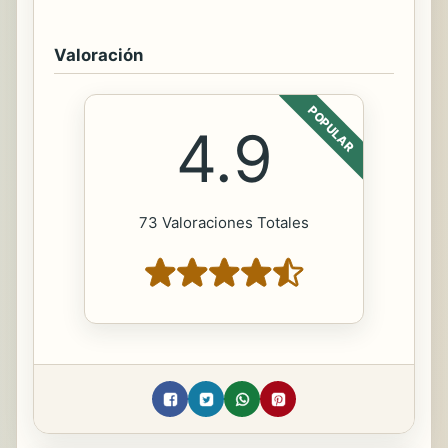
Valoración
POPULAR
4.9
73 Valoraciones Totales