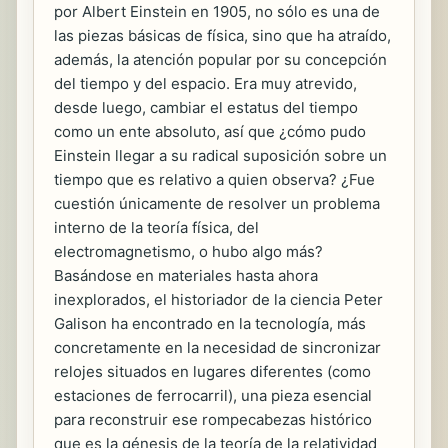
por Albert Einstein en 1905, no sólo es una de
las piezas básicas de física, sino que ha atraído,
además, la atención popular por su concepción
del tiempo y del espacio. Era muy atrevido,
desde luego, cambiar el estatus del tiempo
como un ente absoluto, así que ¿cómo pudo
Einstein llegar a su radical suposición sobre un
tiempo que es relativo a quien observa? ¿Fue
cuestión únicamente de resolver un problema
interno de la teoría física, del
electromagnetismo, o hubo algo más?
Basándose en materiales hasta ahora
inexplorados, el historiador de la ciencia Peter
Galison ha encontrado en la tecnología, más
concretamente en la necesidad de sincronizar
relojes situados en lugares diferentes (como
estaciones de ferrocarril), una pieza esencial
para reconstruir ese rompecabezas histórico
que es la génesis de la teoría de la relatividad