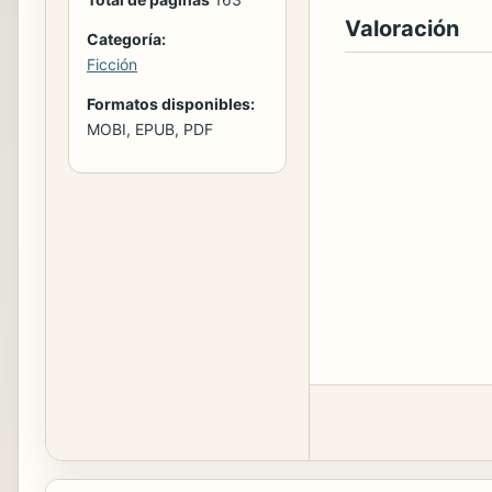
Valoración
Categoría:
Ficción
Formatos disponibles:
MOBI, EPUB, PDF