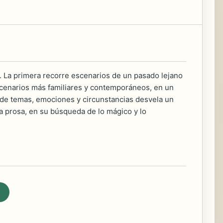
s. La primera recorre escenarios de un pasado lejano
 escenarios más familiares y contemporáneos, en un
ón de temas, emociones y circunstancias desvela un
prosa, en su búsqueda de lo mágico y lo