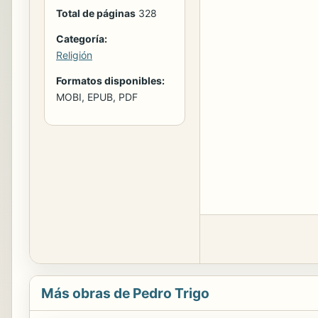
Total de páginas
328
Categoría:
Religión
Formatos disponibles:
MOBI, EPUB, PDF
Más obras de Pedro Trigo