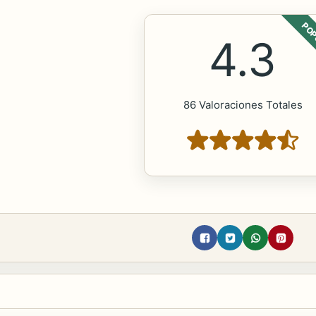
POP
4.3
86 Valoraciones Totales