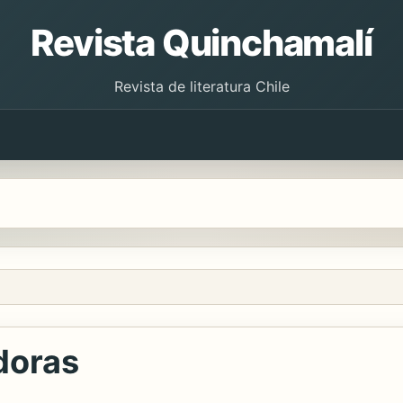
Revista Quinchamalí
Revista de literatura Chile
doras