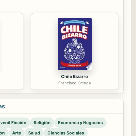
Chile Bizarro
Francisco Ortega
as
venil Ficción
Religión
Economía y Negocios
ión
Arte
Salud
Ciencias Sociales