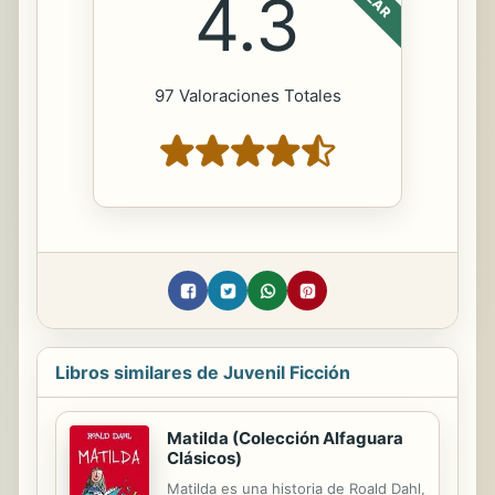
4.3
97 Valoraciones Totales
Libros similares de Juvenil Ficción
Matilda (Colección Alfaguara
Clásicos)
Matilda es una historia de Roald Dahl,