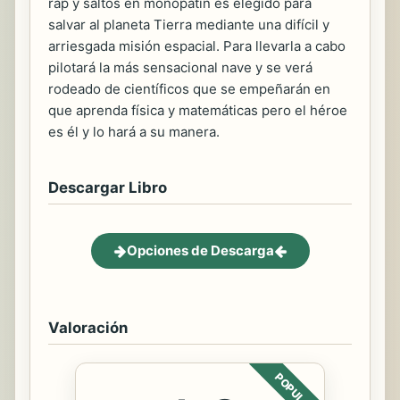
rap y saltos en monopatín es elegido para
salvar al planeta Tierra mediante una difícil y
arriesgada misión espacial. Para llevarla a cabo
pilotará la más sensacional nave y se verá
rodeado de científicos que se empeñarán en
que aprenda física y matemáticas pero el héroe
es él y lo hará a su manera.
Descargar Libro
Opciones de Descarga
Valoración
POPULAR