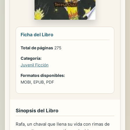
Ficha del Libro
Total de páginas
275
Categoría:
Juvenil Ficción
Formatos disponibles:
MOBI, EPUB, PDF
Sinopsis del Libro
Rafa, un chaval que llena su vida con rimas de