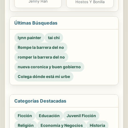
Jenny Han
Hostos Y Bonilla
Últimas Búsquedas
lynn painter
tai chi
Rompe la barrera del no
romper la barrera del no
nueva coronica y buen gobierno
Colega dónde está mi urbe
Categorías Destacadas
Ficción
Educación
Juvenil Ficción
Religión
Economía y Negocios
Historia