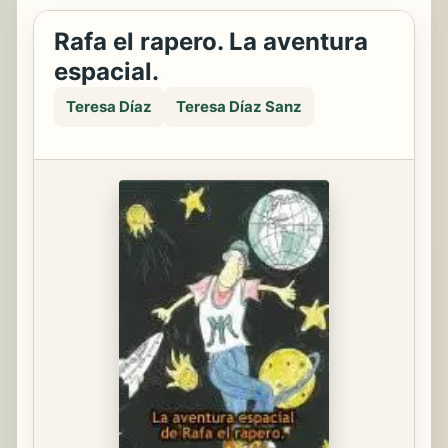
Rafa el rapero. La aventura
espacial.
Teresa Díaz
Teresa Díaz Sanz