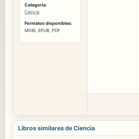
Categoría:
Ciencia
Formatos disponibles:
MOBI, EPUB, PDF
Libros similares de Ciencia