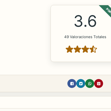
POP
3.6
49 Valoraciones Totales