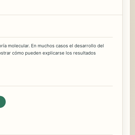
eoría molecular. En muchos casos el desarrollo del
strar cómo pueden explicarse los resultados