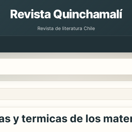
Revista Quinchamalí
Revista de literatura Chile
s y termicas de los mater