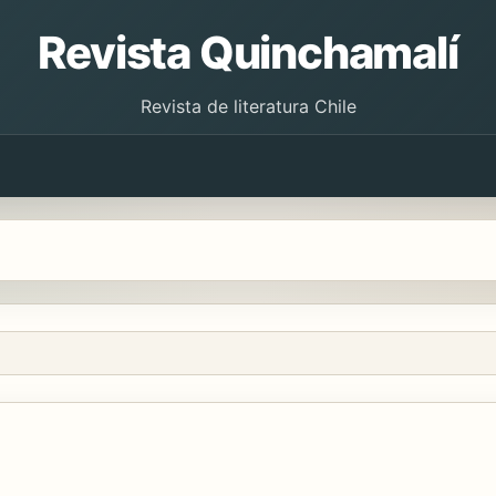
Revista Quinchamalí
Revista de literatura Chile