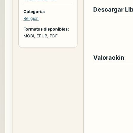
Descargar Li
Categoría:
Religión
Formatos disponibles:
MOBI, EPUB, PDF
Valoración