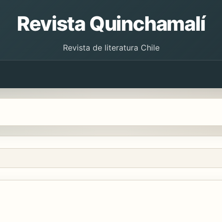
Revista Quinchamalí
Revista de literatura Chile