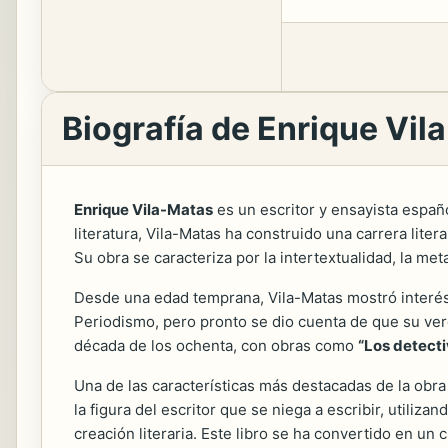
Biografía de Enrique Vil
Enrique Vila-Matas
es un escritor y ensayista españ
literatura, Vila-Matas ha construido una carrera lit
Su obra se caracteriza por la intertextualidad, la met
Desde una edad temprana, Vila-Matas mostró interés 
Periodismo, pero pronto se dio cuenta de que su ver
década de los ochenta, con obras como
“Los detecti
Una de las características más destacadas de la obra
la figura del escritor que se niega a escribir, utiliza
creación literaria. Este libro se ha convertido en u