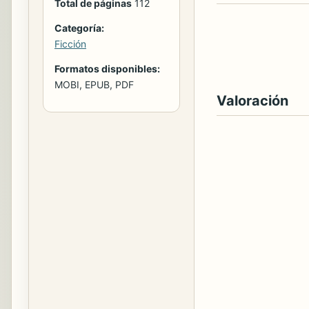
Total de páginas
112
Categoría:
Ficción
Formatos disponibles:
MOBI, EPUB, PDF
Valoración