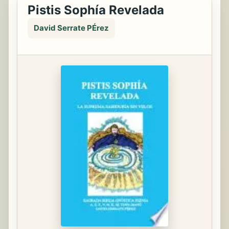
Pistis Sophía Revelada
David Serrate PÉrez