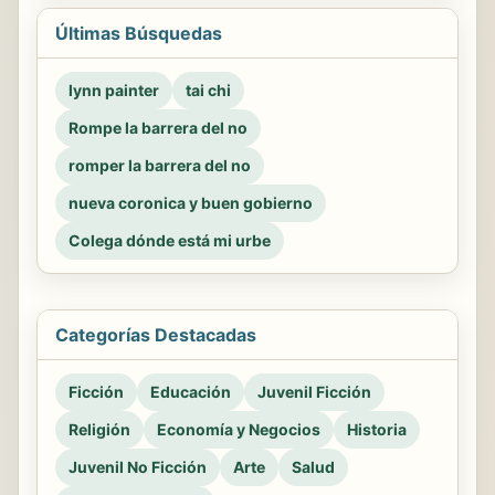
Últimas Búsquedas
lynn painter
tai chi
Rompe la barrera del no
romper la barrera del no
nueva coronica y buen gobierno
Colega dónde está mi urbe
Categorías Destacadas
Ficción
Educación
Juvenil Ficción
Religión
Economía y Negocios
Historia
Juvenil No Ficción
Arte
Salud