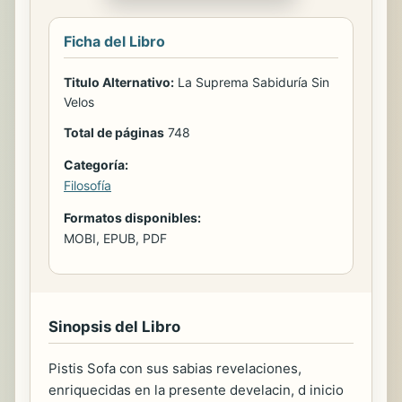
Ficha del Libro
Titulo Alternativo:
La Suprema Sabiduría Sin
Velos
Total de páginas
748
Categoría:
Filosofía
Formatos disponibles:
MOBI, EPUB, PDF
Sinopsis del Libro
Pistis Sofa con sus sabias revelaciones,
enriquecidas en la presente develacin, d inicio