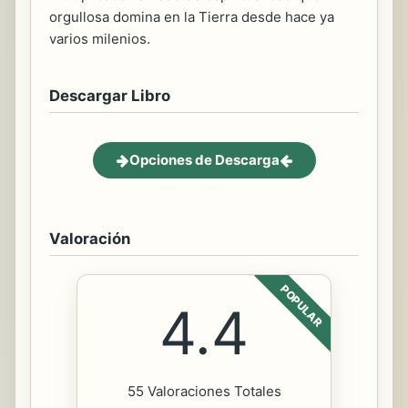
orgullosa domina en la Tierra desde hace ya
varios milenios.
Descargar Libro
Opciones de Descarga
Valoración
POPULAR
4.4
55 Valoraciones Totales