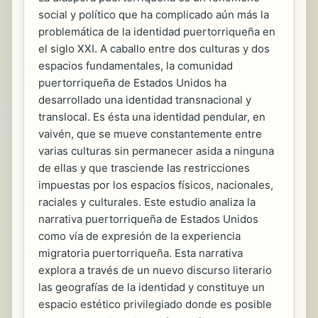
social y político que ha complicado aún más la
problemática de la identidad puertorriqueña en
el siglo XXI. A caballo entre dos culturas y dos
espacios fundamentales, la comunidad
puertorriqueña de Estados Unidos ha
desarrollado una identidad transnacional y
translocal. Es ésta una identidad pendular, en
vaivén, que se mueve constantemente entre
varias culturas sin permanecer asida a ninguna
de ellas y que trasciende las restricciones
impuestas por los espacios físicos, nacionales,
raciales y culturales. Este estudio analiza la
narrativa puertorriqueña de Estados Unidos
como vía de expresión de la experiencia
migratoria puertorriqueña. Esta narrativa
explora a través de un nuevo discurso literario
las geografías de la identidad y constituye un
espacio estético privilegiado donde es posible