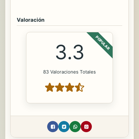
Valoración
POPULAR
3.3
83 Valoraciones Totales