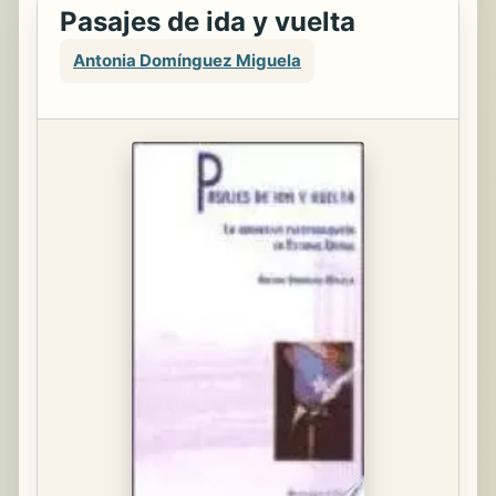
Pasajes de ida y vuelta
Antonia Domínguez Miguela