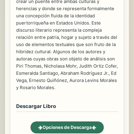
crear un puente entre ambas culturas y
herencias y donde se representa formalmente
una concepción fluida de la identidad
puertorriqueña en Estados Unidos. Este
discurso literario representa la compleja
relación entre patria, hogar y sujeto a través del
uso de elementos textuales que son fruto de la
hibridez cultural. Algunos de los autores y
autoras cuyas obras son objeto de análisis son
Piri Thomas, Nicholasa Mohr, Judith Ortiz Cofer,
Esmeralda Santiago, Abraham Rodríguez Jr., Ed
Vega, Ernesto Quiñónez, Aurora Levins Morales
y Rosario Morales.
Descargar Libro
Opciones de Descarga