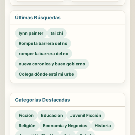
Últimas Búsquedas
lynn painter
tai chi
Rompe la barrera del no
romper la barrera del no
nueva coronica y buen gobierno
Colega dónde está mi urbe
Categorías Destacadas
Ficción
Educación
Juvenil Ficción
Religión
Economía y Negocios
Historia