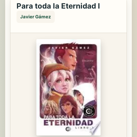
Para toda la Eternidad I
Javier Gámez