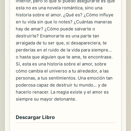
interior, pero lo que sí puedo asegurarte es que
esta no es una novela romántica, sino una
historia sobre el amor. ¿Qué es? ¿Cómo influye
en tu vida sin que lo notes? ¿Cuántas maneras
hay de amar? ¿Cómo puede salvarte o
destruirte? Enamorarte es una parte tan
arraigada de tu ser que, si desapareciera, te
perderías en el ruido de la vida para siempre...
o hasta que alguien que te ame, te encontrase.
Sí, esta es una historia sobre el amor, sobre
cómo cambia el universo a tu alrededor, a las
personas, a tus sentimientos. Una emoción tan
poderosa capaz de destruir tu mundo... y de
hacerlo renacer. La magia existe y el amor es
siempre su mayor detonante.
Descargar Libro