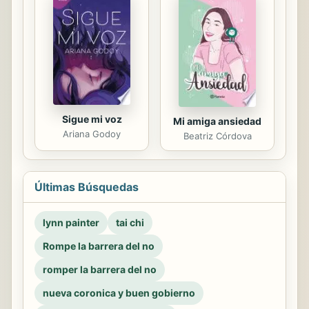
Sigue mi voz
Mi amiga ansiedad
Ariana Godoy
Beatriz Córdova
Últimas Búsquedas
lynn painter
tai chi
Rompe la barrera del no
romper la barrera del no
nueva coronica y buen gobierno