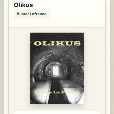
Olikus
Buster Lafrance