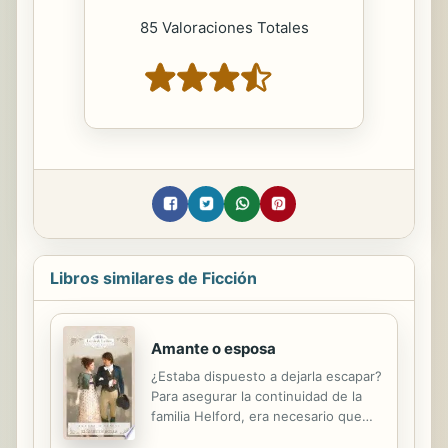
85 Valoraciones Totales
Libros similares de Ficción
Amante o esposa
¿Estaba dispuesto a dejarla escapar?
Para asegurar la continuidad de la
familia Helford, era necesario que
David Melville, vizconde de Helford,