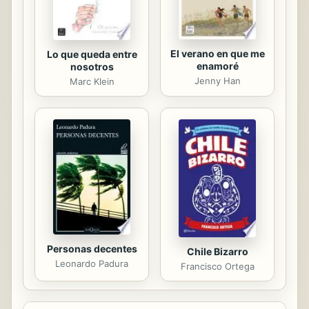
El verano en que me
Lo que queda entre
enamoré
nosotros
Jenny Han
Marc Klein
Personas decentes
Chile Bizarro
Leonardo Padura
Francisco Ortega