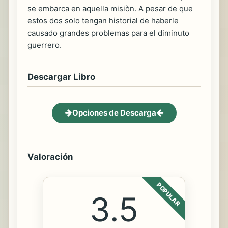
se embarca en aquella misiòn. A pesar de que
estos dos solo tengan historial de haberle
causado grandes problemas para el diminuto
guerrero.
Descargar Libro
Opciones de Descarga
Valoración
POPULAR
3.5