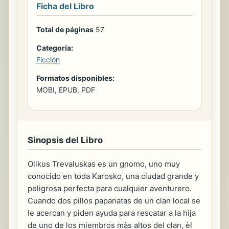
Ficha del Libro
Total de páginas
57
Categoría:
Ficción
Formatos disponibles:
MOBI, EPUB, PDF
Sinopsis del Libro
Olikus Trevaluskas es un gnomo, uno muy
conocido en toda Karosko, una ciudad grande y
peligrosa perfecta para cualquier aventurero.
Cuando dos pillos papanatas de un clan local se
le acercan y piden ayuda para rescatar a la hija
de uno de los miembros màs altos del clan, èl