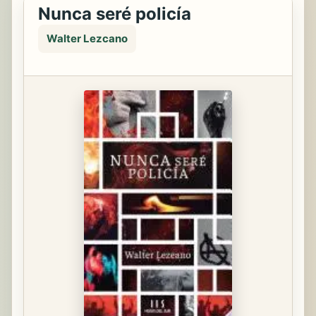
Nunca seré policía
Walter Lezcano