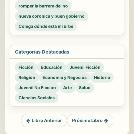
romper la barrera del no
nueva coronica y buen gobierno
Colega dónde está mi urbe
Categorías Destacadas
Ficción
Educación
Juvenil Ficción
Religión
Economía y Negocios
Historia
Juvenil No Ficción
Arte
Salud
Ciencias Sociales
Libro Anterior
Próximo Libro