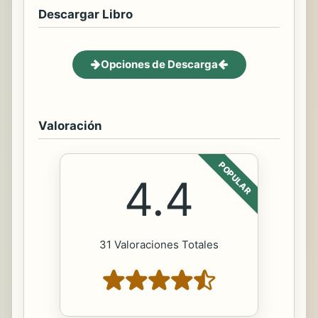
Descargar Libro
Opciones de Descarga
Valoración
POPULAR
4.4
31 Valoraciones Totales