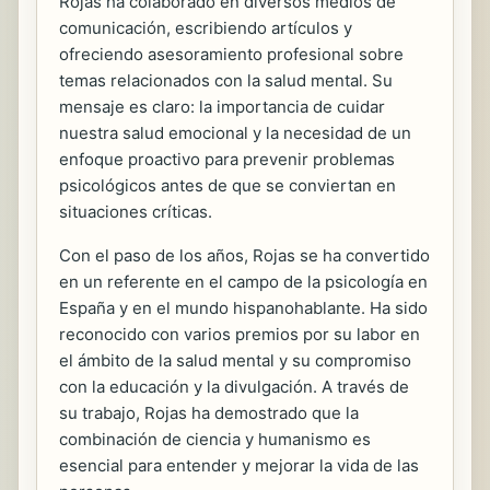
Rojas ha colaborado en diversos medios de
comunicación, escribiendo artículos y
ofreciendo asesoramiento profesional sobre
temas relacionados con la salud mental. Su
mensaje es claro: la importancia de cuidar
nuestra salud emocional y la necesidad de un
enfoque proactivo para prevenir problemas
psicológicos antes de que se conviertan en
situaciones críticas.
Con el paso de los años, Rojas se ha convertido
en un referente en el campo de la psicología en
España y en el mundo hispanohablante. Ha sido
reconocido con varios premios por su labor en
el ámbito de la salud mental y su compromiso
con la educación y la divulgación. A través de
su trabajo, Rojas ha demostrado que la
combinación de ciencia y humanismo es
esencial para entender y mejorar la vida de las