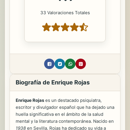
33 Valoraciones Totales
Biografía de Enrique Rojas
Enrique Rojas
es un destacado psiquiatra,
escritor y divulgador español que ha dejado una
huella significativa en el ámbito de la salud
mental y la literatura contemporánea. Nacido en
1938
en Sevilla, Rojas ha dedicado su vida a