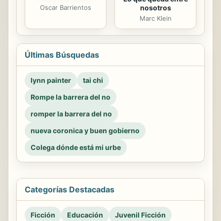
Oscar Barrientos
nosotros
Marc Klein
Últimas Búsquedas
lynn painter
tai chi
Rompe la barrera del no
romper la barrera del no
nueva coronica y buen gobierno
Colega dónde está mi urbe
Categorías Destacadas
Ficción
Educación
Juvenil Ficción