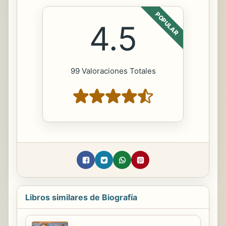
POPULAR
4.5
99 Valoraciones Totales
Libros similares de Biografía