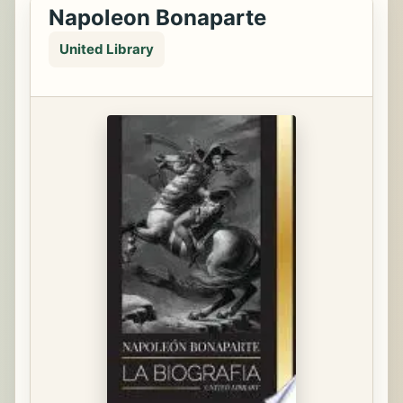
Napoleon Bonaparte
United Library