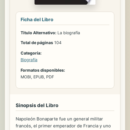
Ficha del Libro
Titulo Alternativo:
La biografía
Total de páginas
104
Categoría:
Biografía
Formatos disponibles:
MOBI, EPUB, PDF
Sinopsis del Libro
Napoleón Bonaparte fue un general militar
francés, el primer emperador de Francia y uno