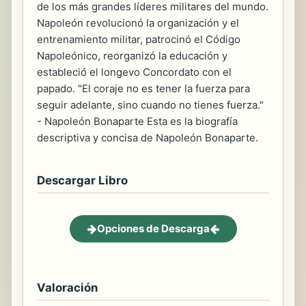
de los más grandes líderes militares del mundo.
Napoleón revolucionó la organización y el
entrenamiento militar, patrocinó el Código
Napoleónico, reorganizó la educación y
estableció el longevo Concordato con el
papado. "El coraje no es tener la fuerza para
seguir adelante, sino cuando no tienes fuerza."
- Napoleón Bonaparte Esta es la biografía
descriptiva y concisa de Napoleón Bonaparte.
Descargar Libro
Opciones de Descarga
Valoración