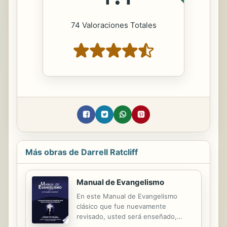
74 Valoraciones Totales
Más obras de Darrell Ratcliff
Manual de Evangelismo
En este Manual de Evangelismo
clásico que fue nuevamente
revisado, usted será enseñado,
inspirado y desafiado con lecciones