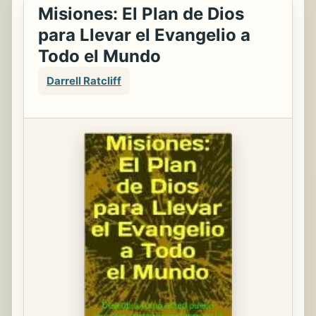
Misiones: El Plan de Dios
para Llevar el Evangelio a
Todo el Mundo
Darrell Ratcliff