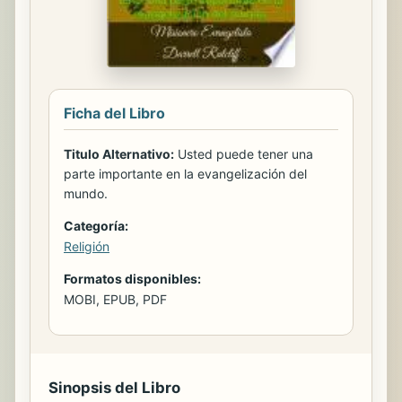
Ficha del Libro
Titulo Alternativo:
Usted puede tener una
parte importante en la evangelización del
mundo.
Categoría:
Religión
Formatos disponibles:
MOBI, EPUB, PDF
Sinopsis del Libro