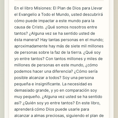
En el libro Misiones: El Plan de Dios para Llevar
el Evangelio a Todo el Mundo, usted descubrirá
cómo puede impactar a este mundo para la
causa de Cristo. ¿Qué somos nosotros entre
tantos? ¿Alguna vez se ha sentido usted de
ésta manera? Hay tantas personas en el mundo;
aproximadamente hay más de siete mil millones
de personas sobre la faz de la tierra. ¿Qué soy
yo entre tantos? Con tantos millones y miles de
millones de personas en este mundo, ¿cómo
podemos hacer una diferencia? ¿Cómo sería
posible alcanzar a todos? Soy una persona
pequeña e insignificante. La necesidad es
demasiado grande, y yo en comparación soy
muy pequeño. ¿Alguna vez usted se ha sentido
así? ¿Quién soy yo entre tantos? En este libro,
aprenderá cómo Dios puede usarle para
alcanzar a almas preciosas, siguiendo el plan de