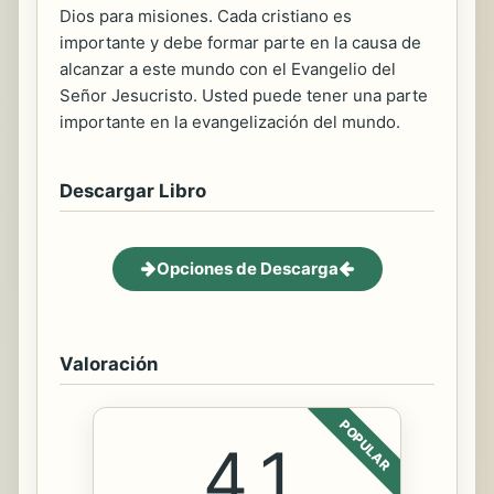
Dios para misiones. Cada cristiano es
importante y debe formar parte en la causa de
alcanzar a este mundo con el Evangelio del
Señor Jesucristo. Usted puede tener una parte
importante en la evangelización del mundo.
Descargar Libro
Opciones de Descarga
Valoración
POPULAR
4.1