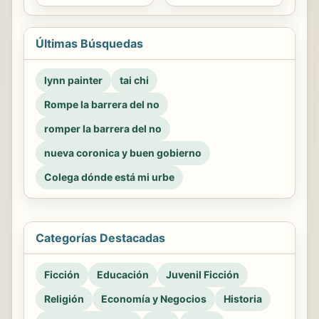
Últimas Búsquedas
lynn painter
tai chi
Rompe la barrera del no
romper la barrera del no
nueva coronica y buen gobierno
Colega dónde está mi urbe
Categorías Destacadas
Ficción
Educación
Juvenil Ficción
Religión
Economía y Negocios
Historia