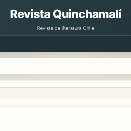
Revista Quinchamalí
Revista de literatura Chile