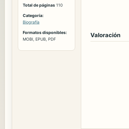
Total de páginas
110
Categoría:
Biografía
Formatos disponibles:
Valoración
MOBI, EPUB, PDF