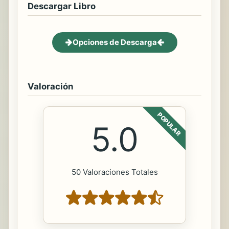
Descargar Libro
Opciones de Descarga
Valoración
POPULAR
5.0
50 Valoraciones Totales