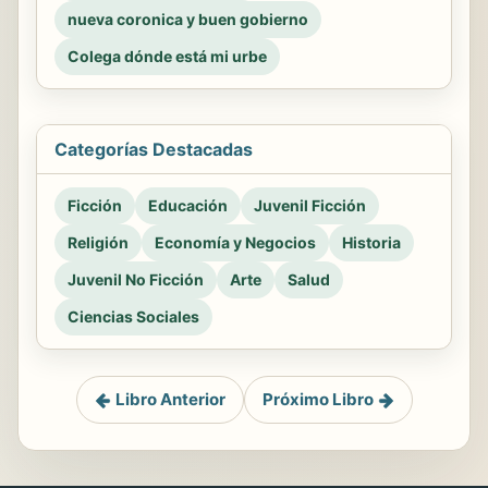
nueva coronica y buen gobierno
Colega dónde está mi urbe
Categorías Destacadas
Ficción
Educación
Juvenil Ficción
Religión
Economía y Negocios
Historia
Juvenil No Ficción
Arte
Salud
Ciencias Sociales
Libro Anterior
Próximo Libro