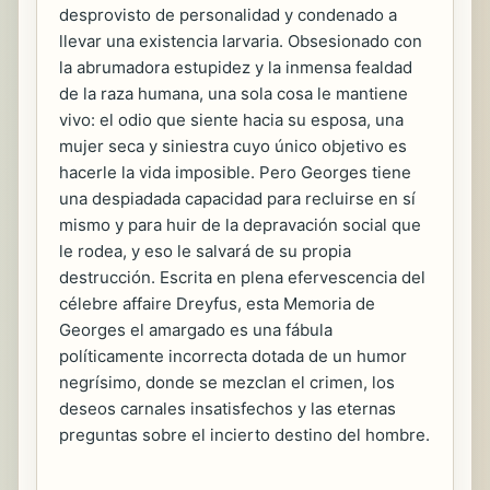
desprovisto de personalidad y condenado a
llevar una existencia larvaria. Obsesionado con
la abrumadora estupidez y la inmensa fealdad
de la raza humana, una sola cosa le mantiene
vivo: el odio que siente hacia su esposa, una
mujer seca y siniestra cuyo único objetivo es
hacerle la vida imposible. Pero Georges tiene
una despiadada capacidad para recluirse en sí
mismo y para huir de la depravación social que
le rodea, y eso le salvará de su propia
destrucción. Escrita en plena efervescencia del
célebre affaire Dreyfus, esta Memoria de
Georges el amargado es una fábula
políticamente incorrecta dotada de un humor
negrísimo, donde se mezclan el crimen, los
deseos carnales insatisfechos y las eternas
preguntas sobre el incierto destino del hombre.