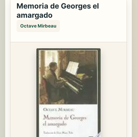
Memoria de Georges el
amargado
Octave Mirbeau