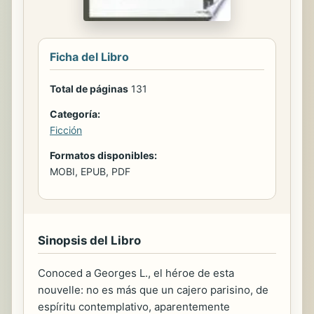
Ficha del Libro
Total de páginas
131
Categoría:
Ficción
Formatos disponibles:
MOBI, EPUB, PDF
Sinopsis del Libro
Conoced a Georges L., el héroe de esta
nouvelle: no es más que un cajero parisino, de
espíritu contemplativo, aparentemente