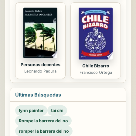
Personas decentes
Chile Bizarro
Leonardo Padura
Francisco Ortega
Últimas Búsquedas
lynn painter
tai chi
Rompe la barrera del no
romper la barrera del no