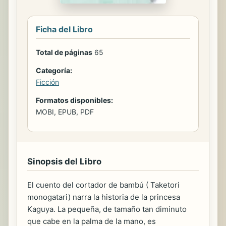
Ficha del Libro
Total de páginas
65
Categoría:
Ficción
Formatos disponibles:
MOBI, EPUB, PDF
Sinopsis del Libro
El cuento del cortador de bambú ( Taketori
monogatari) narra la historia de la princesa
Kaguya. La pequeña, de tamaño tan diminuto
que cabe en la palma de la mano, es