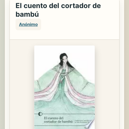
El cuento del cortador de
bambú
Anónimo