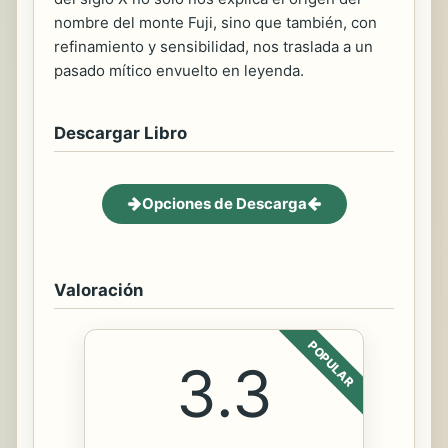
nombre del monte Fuji, sino que también, con
refinamiento y sensibilidad, nos traslada a un
pasado mítico envuelto en leyenda.
Descargar Libro
Opciones de Descarga
Valoración
POPULAR
3.3