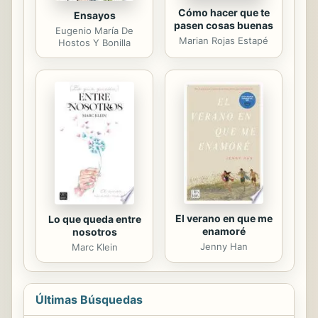
Cómo hacer que te
Ensayos
pasen cosas buenas
Eugenio María De
Marian Rojas Estapé
Hostos Y Bonilla
El verano en que me
Lo que queda entre
enamoré
nosotros
Jenny Han
Marc Klein
Últimas Búsquedas