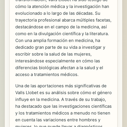
cómo la atención médica y la investigación han
evolucionado a lo largo de las décadas. Su
trayectoria profesional abarca múltiples facetas,
destacándose en el campo de la medicina, así
como en la divulgación científica y la literatura.
Con una amplia formación en medicina, ha
dedicado gran parte de su vida a investigar y
escribir sobre la salud de las mujeres,
interesándose especialmente en cómo las
diferencias biológicas afectan a la salud y el
acceso a tratamientos médicos.
Una de las aportaciones más significativas de
Valls Llobet es su análisis sobre cómo el género
influye en la medicina. A través de su trabajo,
ha destacado que las investigaciones científicas
y los tratamientos médicos a menudo no tienen
en cuenta las variaciones entre hombres y
mujeres, lo que puede llevar a diagnósticos