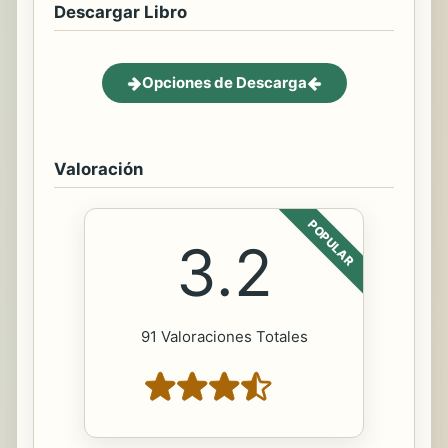
Descargar Libro
Opciones de Descarga
Valoración
POPULAR
3.2
91 Valoraciones Totales