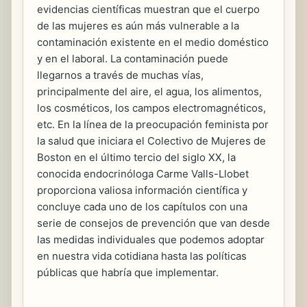
evidencias científicas muestran que el cuerpo
de las mujeres es aún más vulnerable a la
contaminación existente en el medio doméstico
y en el laboral. La contaminación puede
llegarnos a través de muchas vías,
principalmente del aire, el agua, los alimentos,
los cosméticos, los campos electromagnéticos,
etc. En la línea de la preocupación feminista por
la salud que iniciara el Colectivo de Mujeres de
Boston en el último tercio del siglo XX, la
conocida endocrinóloga Carme Valls-Llobet
proporciona valiosa información científica y
concluye cada uno de los capítulos con una
serie de consejos de prevención que van desde
las medidas individuales que podemos adoptar
en nuestra vida cotidiana hasta las políticas
públicas que habría que implementar.