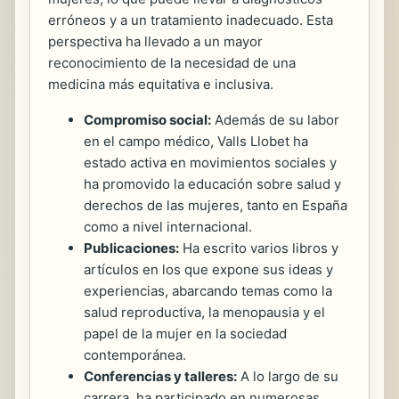
erróneos y a un tratamiento inadecuado. Esta
perspectiva ha llevado a un mayor
reconocimiento de la necesidad de una
medicina más equitativa e inclusiva.
Compromiso social:
Además de su labor
en el campo médico, Valls Llobet ha
estado activa en movimientos sociales y
ha promovido la educación sobre salud y
derechos de las mujeres, tanto en España
como a nivel internacional.
Publicaciones:
Ha escrito varios libros y
artículos en los que expone sus ideas y
experiencias, abarcando temas como la
salud reproductiva, la menopausia y el
papel de la mujer en la sociedad
contemporánea.
Conferencias y talleres:
A lo largo de su
carrera, ha participado en numerosas