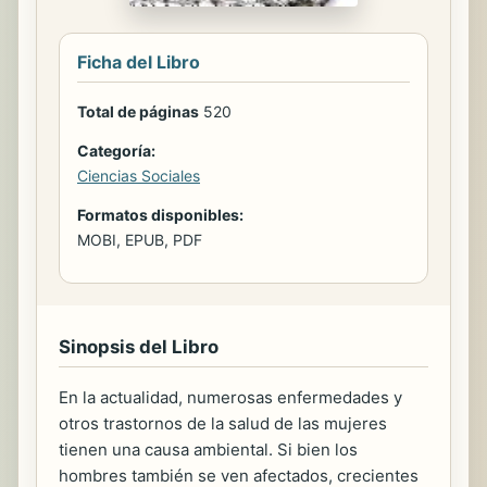
Ficha del Libro
Total de páginas
520
Categoría:
Ciencias Sociales
Formatos disponibles:
MOBI, EPUB, PDF
Sinopsis del Libro
En la actualidad, numerosas enfermedades y
otros trastornos de la salud de las mujeres
tienen una causa ambiental. Si bien los
hombres también se ven afectados, crecientes