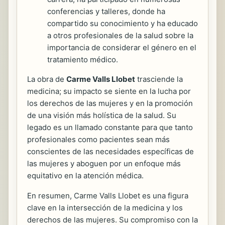
conferencias y talleres, donde ha
compartido su conocimiento y ha educado
a otros profesionales de la salud sobre la
importancia de considerar el género en el
tratamiento médico.
La obra de
Carme Valls Llobet
trasciende la
medicina; su impacto se siente en la lucha por
los derechos de las mujeres y en la promoción
de una visión más holística de la salud. Su
legado es un llamado constante para que tanto
profesionales como pacientes sean más
conscientes de las necesidades específicas de
las mujeres y aboguen por un enfoque más
equitativo en la atención médica.
En resumen, Carme Valls Llobet es una figura
clave en la intersección de la medicina y los
derechos de las mujeres. Su compromiso con la