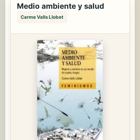
Medio ambiente y salud
Carme Valls Llobet