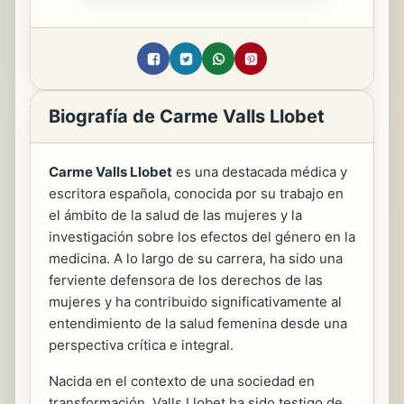
Biografía de Carme Valls Llobet
Carme Valls Llobet
es una destacada médica y
escritora española, conocida por su trabajo en
el ámbito de la salud de las mujeres y la
investigación sobre los efectos del género en la
medicina. A lo largo de su carrera, ha sido una
ferviente defensora de los derechos de las
mujeres y ha contribuido significativamente al
entendimiento de la salud femenina desde una
perspectiva crítica e integral.
Nacida en el contexto de una sociedad en
transformación, Valls Llobet ha sido testigo de