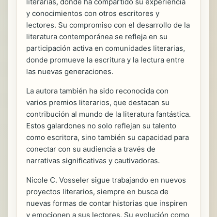
literarias, donde ha compartido su experiencia
y conocimientos con otros escritores y
lectores. Su compromiso con el desarrollo de la
literatura contemporánea se refleja en su
participación activa en comunidades literarias,
donde promueve la escritura y la lectura entre
las nuevas generaciones.
La autora también ha sido reconocida con
varios premios literarios, que destacan su
contribución al mundo de la literatura fantástica.
Estos galardones no solo reflejan su talento
como escritora, sino también su capacidad para
conectar con su audiencia a través de
narrativas significativas y cautivadoras.
Nicole C. Vosseler sigue trabajando en nuevos
proyectos literarios, siempre en busca de
nuevas formas de contar historias que inspiren
y emocionen a sus lectores. Su evolución como