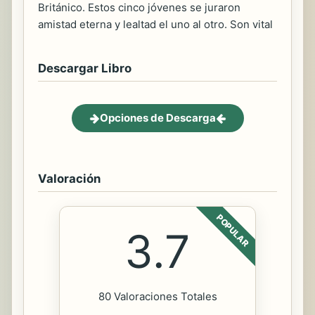
Británico. Estos cinco jóvenes se juraron
amistad eterna y lealtad el uno al otro. Son vital
Descargar Libro
Opciones de Descarga
Valoración
POPULAR
3.7
80 Valoraciones Totales