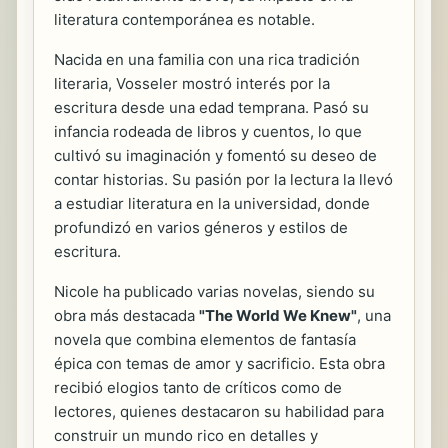
literatura contemporánea es notable.
Nacida en una familia con una rica tradición
literaria, Vosseler mostró interés por la
escritura desde una edad temprana. Pasó su
infancia rodeada de libros y cuentos, lo que
cultivó su imaginación y fomentó su deseo de
contar historias. Su pasión por la lectura la llevó
a estudiar literatura en la universidad, donde
profundizó en varios géneros y estilos de
escritura.
Nicole ha publicado varias novelas, siendo su
obra más destacada
"The World We Knew"
, una
novela que combina elementos de fantasía
épica con temas de amor y sacrificio. Esta obra
recibió elogios tanto de críticos como de
lectores, quienes destacaron su habilidad para
construir un mundo rico en detalles y