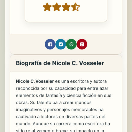
Biografía de Nicole C. Vosseler
Nicole C. Vosseler
es una escritora y autora
reconocida por su capacidad para entrelazar
elementos de fantasía y ciencia ficción en sus
obras. Su talento para crear mundos
imaginativos y personajes memorables ha
cautivado a lectores en diversas partes del
mundo. Aunque su carrera como escritora ha
sido relativamente breve, su impacto en la