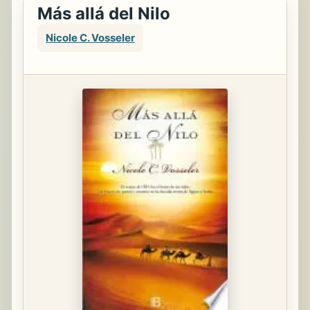
Más allá del Nilo
Nicole C. Vosseler