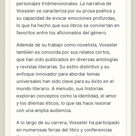
personajes tridimensionales. La narrativa de
Vosseler se caracteriza por su prosa poética y
su capacidad de evocar emociones profundas,
lo que ha hecho que sus libros se conviertan en
favoritos entre los aficionados del género.
Además de su trabajo como novelista, Vosseler
también es conocida por sus relatos cortos,
que han sido publicados en diversas antologías
y revistas literarias. Su estilo distintivo y su
enfoque innovador para abordar temas
universales han sido clave para su éxito en el
mundo literario. A menudo, sus historias
exploran conceptos como la identidad, el amor
y los dilemas éticos, lo que las hace resonar
con una amplia audiencia.
A lo largo de su carrera, Vosseler ha participado
en numerosas ferias del libro y conferencias