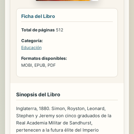
Ficha del Libro
Total de páginas
512
Categoría:
Educación
Formatos disponibles:
MOBI, EPUB, PDF
Sinopsis del Libro
Inglaterra, 1880. Simon, Royston, Leonard,
Stephen y Jeremy son cinco graduados de la
Real Academia Militar de Sandhurst,
pertenecen a la futura élite del Imperio