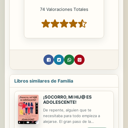
74 Valoraciones Totales
Libros similares de Familia
¡SOCORRO, MI HIJ@ ES
ADOLESCENTE!
De repente, alguien que te
necesitaba para todo empieza a
alejarse. El gran paso de la
adolescencia ha llegado. Los