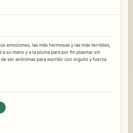
sus emociones, las más hermosas y las más terribles,
 a su mano y a la pluma para por fin plasmar sin
e ser anónimas para escribir con orgullo y fuerza