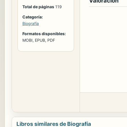
Valoración
Total de páginas
119
Categoría:
Biografía
Formatos disponibles:
MOBI, EPUB, PDF
Libros similares de Biografía