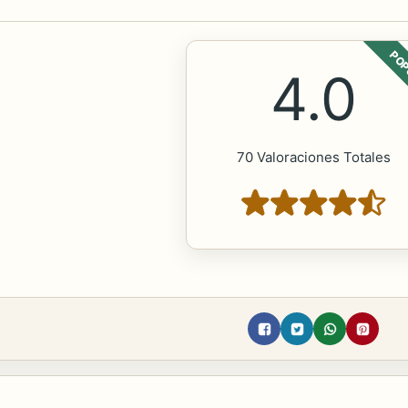
POP
4.0
70 Valoraciones Totales