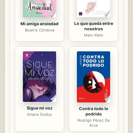
Lo que queda entre
Mi amiga ansiedad
nosotros
Beatriz Córdova
Marc Klein
Sigue mi voz
Contra todo lo
podrido
Ariana Godoy
Rodrigo Pérez De
Arce