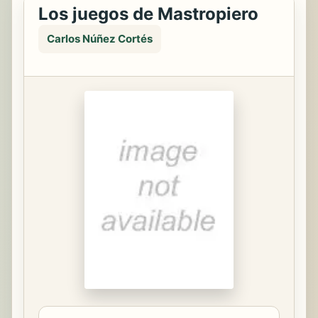
Los juegos de Mastropiero
Carlos Núñez Cortés