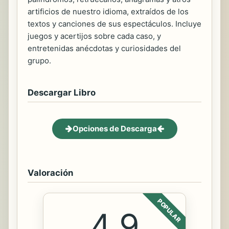
artificios de nuestro idioma, extraídos de los
textos y canciones de sus espectáculos. Incluye
juegos y acertijos sobre cada caso, y
entretenidas anécdotas y curiosidades del
grupo.
Descargar Libro
Opciones de Descarga
Valoración
POPULAR
4.9