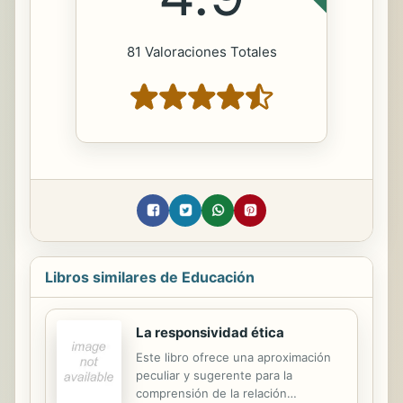
81 Valoraciones Totales
Libros similares de Educación
La responsividad ética
Este libro ofrece una aproximación
peculiar y sugerente para la
comprensión de la relación