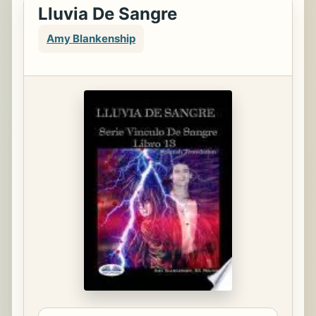
Lluvia De Sangre
Amy Blankenship