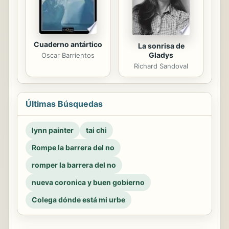
Cuaderno antártico
La sonrisa de
Gladys
Oscar Barrientos
Richard Sandoval
Últimas Búsquedas
lynn painter
tai chi
Rompe la barrera del no
romper la barrera del no
nueva coronica y buen gobierno
Colega dónde está mi urbe