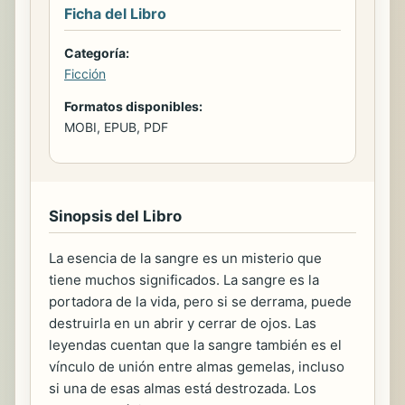
Ficha del Libro
Categoría:
Ficción
Formatos disponibles:
MOBI, EPUB, PDF
Sinopsis del Libro
La esencia de la sangre es un misterio que
tiene muchos significados. La sangre es la
portadora de la vida, pero si se derrama, puede
destruirla en un abrir y cerrar de ojos. Las
leyendas cuentan que la sangre también es el
vínculo de unión entre almas gemelas, incluso
si una de esas almas está destrozada. Los