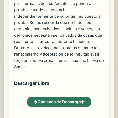
paranormales de Los Ángeles se ponen a
prueba, cuando la inocencia
independientemente de su origen es puesto a
prueba. Se les recuerda que no todos los
demonios son malvados... incluso a veces, los
demonios necesitan ser salvados de cosas que
realmente se arrastran durante la noche.
Durante las revelaciones repletas de muerte,
renacimiento y aceptación de lo inevitable, se
forja una nueva arma mientras cae una Lluvia de
Sangre.
Descargar Libro
Opciones de Descarga