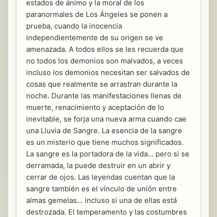
estados de ánimo y la moral de los
paranormales de Los Ángeles se ponen a
prueba, cuando la inocencia
independientemente de su origen se ve
amenazada. A todos ellos se les recuerda que
no todos los demonios son malvados, a veces
incluso los demonios necesitan ser salvados de
cosas que realmente se arrastran durante la
noche. Durante las manifestaciones llenas de
muerte, renacimiento y aceptación de lo
inevitable, se forja una nueva arma cuando cae
una Lluvia de Sangre. La esencia de la sangre
es un misterio que tiene muchos significados.
La sangre es la portadora de la vida... pero si se
derramada, la puede destruir en un abrir y
cerrar de ojos. Las leyendas cuentan que la
sangre también es el vínculo de unión entre
almas gemelas... incluso si una de ellas está
destrozada. El temperamento y las costumbres