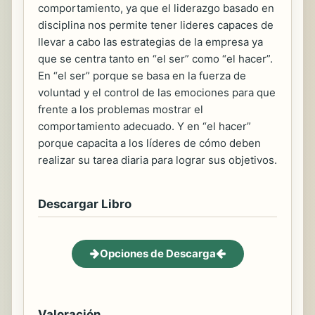
comportamiento, ya que el liderazgo basado en
disciplina nos permite tener lideres capaces de
llevar a cabo las estrategias de la empresa ya
que se centra tanto en “el ser” como “el hacer”.
En “el ser” porque se basa en la fuerza de
voluntad y el control de las emociones para que
frente a los problemas mostrar el
comportamiento adecuado. Y en “el hacer”
porque capacita a los líderes de cómo deben
realizar su tarea diaria para lograr sus objetivos.
Descargar Libro
Opciones de Descarga
Valoración