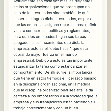
Actualmente son cada vez más los dirigentes
de las organizaciones que se preocupan no
solo de los resultados sino también de qué
manera se logran dichos resultados, es por ello
que las empresas asignan recursos para definir
y dar a conocer sus políticas y reglamentos,
para que los empleados hagan sus tareas
apegados a los lineamientos que dicta la
empresa, esto es el “debe hacer” que está
cobrando mayor fuerza en el mundo
empresarial. Debido a esto es tan importante
estandarizar la tarea como estandarizar el
comportamiento. De allí surge la importancia
que tiene en estos tiempos el liderazgo basado
en la disciplina organizacional, en la medida
que la disciplina organizacional sea alta, le da
certeza a los empresarios y a la sociedad que la
empresa y sus trabajadores están haciendo su
trabajo correctamente y con un buen