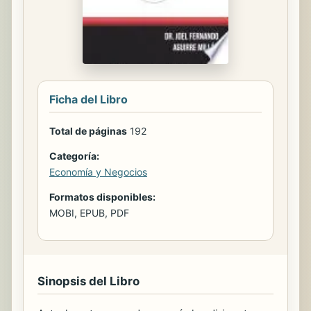
Ficha del Libro
Total de páginas
192
Categoría:
Economía y Negocios
Formatos disponibles:
MOBI, EPUB, PDF
Sinopsis del Libro