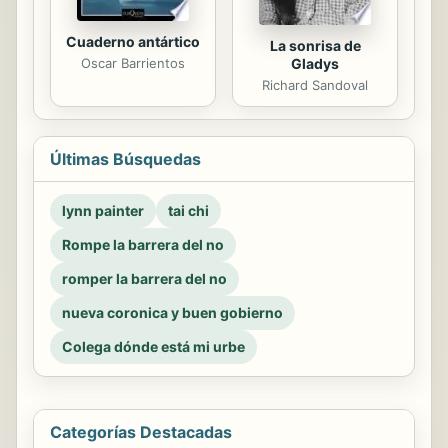
Cuaderno antártico
La sonrisa de
Gladys
Oscar Barrientos
Richard Sandoval
Últimas Búsquedas
lynn painter
tai chi
Rompe la barrera del no
romper la barrera del no
nueva coronica y buen gobierno
Colega dónde está mi urbe
Categorías Destacadas