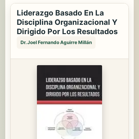
Liderazgo Basado En La
Disciplina Organizacional Y
Dirigido Por Los Resultados
Dr. Joel Fernando Aguirre Millán