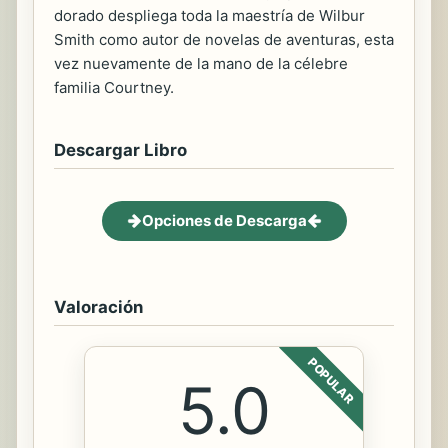
dorado despliega toda la maestría de Wilbur
Smith como autor de novelas de aventuras, esta
vez nuevamente de la mano de la célebre
familia Courtney.
Descargar Libro
Opciones de Descarga
Valoración
POPULAR
5.0