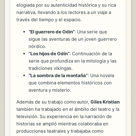
elogiada por su autenticidad histórica y su rica
narrativa, llevando a los lectores a un viaje a
través del tiempo y el espacio.
“El guerrero de Odin”
: Una serie que
sigue las aventuras de un joven guerrero
nórdico.
“Los hijos de Odín”
: Continuación de la
serie que profundiza en la mitología y las
tradiciones vikingas.
“La sombra de la montaña”
: Una novela
que combina elementos históricos con
aventura y misterio.
Además de su trabajo como autor,
Giles Kristian
también ha trabajado en el ámbito del teatro y la
televisión. Su experiencia en la narración de
historias se amplió mientras colaboraba en
producciones teatrales y trabajaba como