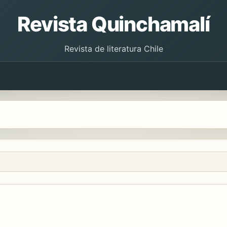
Revista Quinchamalí
Revista de literatura Chile