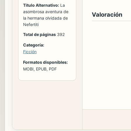
Titulo Alternativo:
La
asombrosa aventura de
Valoración
la hermana olvidada de
Nefertiti
Total de páginas
392
Categoría:
Ficción
Formatos disponibles:
MOBI, EPUB, PDF