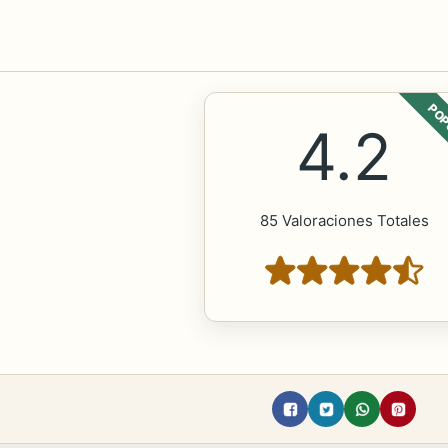
POP
4.2
85 Valoraciones Totales