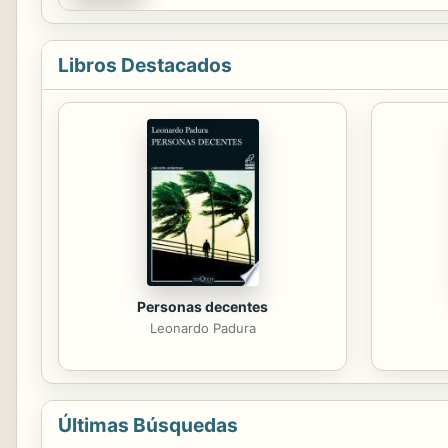
Libros Destacados
Personas decentes
Leonardo Padura
Últimas Búsquedas