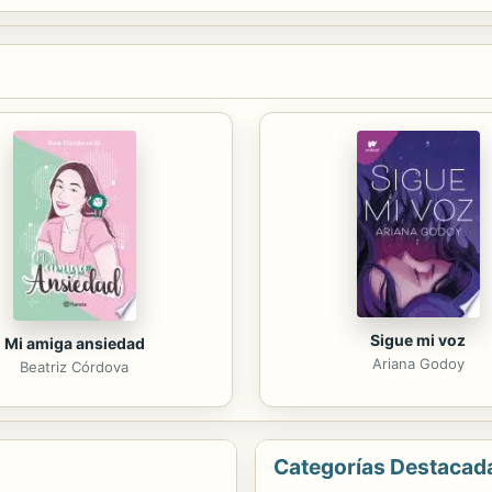
Sigue mi voz
Mi amiga ansiedad
Ariana Godoy
Beatriz Córdova
Categorías Destacad