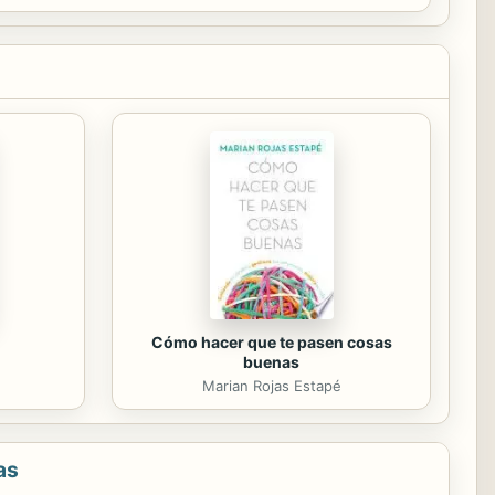
Cómo hacer que te pasen cosas
buenas
Marian Rojas Estapé
as