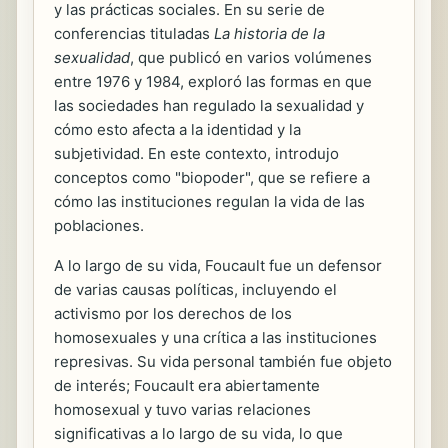
y las prácticas sociales. En su serie de
conferencias tituladas
La historia de la
sexualidad
, que publicó en varios volúmenes
entre 1976 y 1984, exploró las formas en que
las sociedades han regulado la sexualidad y
cómo esto afecta a la identidad y la
subjetividad. En este contexto, introdujo
conceptos como "biopoder", que se refiere a
cómo las instituciones regulan la vida de las
poblaciones.
A lo largo de su vida, Foucault fue un defensor
de varias causas políticas, incluyendo el
activismo por los derechos de los
homosexuales y una crítica a las instituciones
represivas. Su vida personal también fue objeto
de interés; Foucault era abiertamente
homosexual y tuvo varias relaciones
significativas a lo largo de su vida, lo que