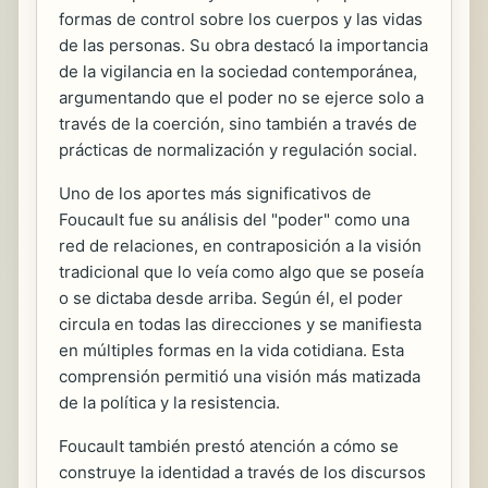
formas de control sobre los cuerpos y las vidas
de las personas. Su obra destacó la importancia
de la vigilancia en la sociedad contemporánea,
argumentando que el poder no se ejerce solo a
través de la coerción, sino también a través de
prácticas de normalización y regulación social.
Uno de los aportes más significativos de
Foucault fue su análisis del "poder" como una
red de relaciones, en contraposición a la visión
tradicional que lo veía como algo que se poseía
o se dictaba desde arriba. Según él, el poder
circula en todas las direcciones y se manifiesta
en múltiples formas en la vida cotidiana. Esta
comprensión permitió una visión más matizada
de la política y la resistencia.
Foucault también prestó atención a cómo se
construye la identidad a través de los discursos