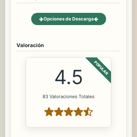
Opciones de Descarga
Valoración
POPULAR
4.5
83 Valoraciones Totales