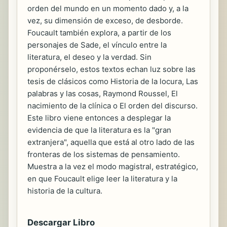
orden del mundo en un momento dado y, a la
vez, su dimensión de exceso, de desborde.
Foucault también explora, a partir de los
personajes de Sade, el vínculo entre la
literatura, el deseo y la verdad. Sin
proponérselo, estos textos echan luz sobre las
tesis de clásicos como Historia de la locura, Las
palabras y las cosas, Raymond Roussel, El
nacimiento de la clínica o El orden del discurso.
Este libro viene entonces a desplegar la
evidencia de que la literatura es la "gran
extranjera", aquella que está al otro lado de las
fronteras de los sistemas de pensamiento.
Muestra a la vez el modo magistral, estratégico,
en que Foucault elige leer la literatura y la
historia de la cultura.
Descargar Libro