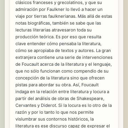
clásicos franceses y grecolatinos, y que su
admiración por Faulkner lo llevó a hacer un
viaje por tierras faulknerianas. Más allá de estas
notas biográficas, también se sabe que las
lecturas literarias atravesaron toda su
producción teórica. Es por eso que resulta
clave entender cómo pensaba la literatura,
cómo se apropiaba de textos y autores. La gran
extranjera contiene una serie de intervenciones
de Foucault acerca de la literatura y el lenguaje,
que no sólo funcionan como compendio de su
concepción de la literatura sino que ofrecen
pistas para abordar su obra. Así, Foucault
indaga en la relación entre literatura y locura a
partir del análisis de obras de Shakespeare,
Cervantes y Diderot. Si la locura es lo otro de la
razón y por lo tanto lo que nos permite
vislumbrar sus contornos históricos, la
literatura es ese discurso capaz de expresar el