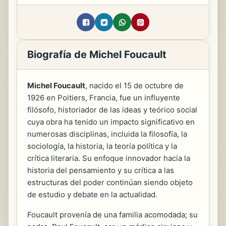
Biografía de Michel Foucault
Michel Foucault
, nacido el 15 de octubre de
1926 en Poitiers, Francia, fue un influyente
filósofo, historiador de las ideas y teórico social
cuya obra ha tenido un impacto significativo en
numerosas disciplinas, incluida la filosofía, la
sociología, la historia, la teoría política y la
crítica literaria. Su enfoque innovador hacia la
historia del pensamiento y su crítica a las
estructuras del poder continúan siendo objeto
de estudio y debate en la actualidad.
Foucault provenía de una familia acomodada; su