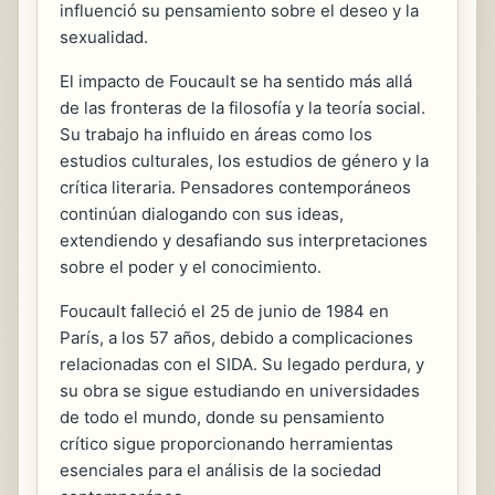
influenció su pensamiento sobre el deseo y la
sexualidad.
El impacto de Foucault se ha sentido más allá
de las fronteras de la filosofía y la teoría social.
Su trabajo ha influido en áreas como los
estudios culturales, los estudios de género y la
crítica literaria. Pensadores contemporáneos
continúan dialogando con sus ideas,
extendiendo y desafiando sus interpretaciones
sobre el poder y el conocimiento.
Foucault falleció el 25 de junio de 1984 en
París, a los 57 años, debido a complicaciones
relacionadas con el SIDA. Su legado perdura, y
su obra se sigue estudiando en universidades
de todo el mundo, donde su pensamiento
crítico sigue proporcionando herramientas
esenciales para el análisis de la sociedad