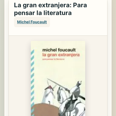
La gran extranjera: Para
pensar la literatura
Michel Foucault