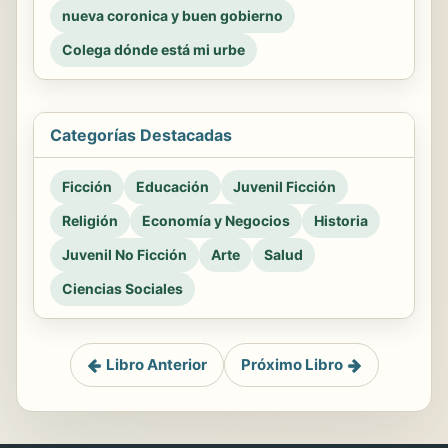
nueva coronica y buen gobierno
Colega dónde está mi urbe
Categorías Destacadas
Ficción
Educación
Juvenil Ficción
Religión
Economía y Negocios
Historia
Juvenil No Ficción
Arte
Salud
Ciencias Sociales
Libro Anterior
Próximo Libro