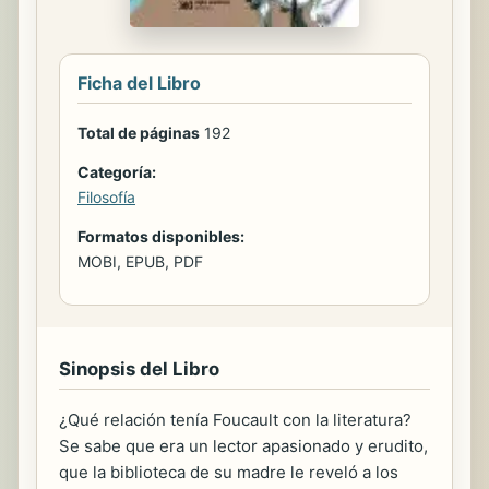
Ficha del Libro
Total de páginas
192
Categoría:
Filosofía
Formatos disponibles:
MOBI, EPUB, PDF
Sinopsis del Libro
¿Qué relación tenía Foucault con la literatura?
Se sabe que era un lector apasionado y erudito,
que la biblioteca de su madre le reveló a los