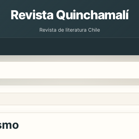
Revista Quinchamalí
Revista de literatura Chile
ismo