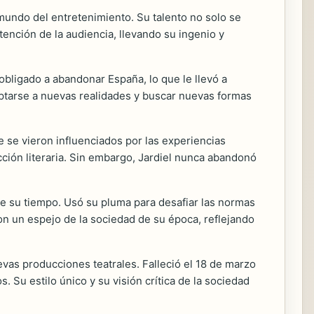
 mundo del entretenimiento. Su talento no solo se
tención de la audiencia, llevando su ingenio y
 obligado a abandonar España, lo que le llevó a
aptarse a nuevas realidades y buscar nuevas formas
e se vieron influenciados por las experiencias
cción literaria. Sin embargo, Jardiel nunca abandonó
e su tiempo. Usó su pluma para desafiar las normas
ron un espejo de la sociedad de su época, reflejando
evas producciones teatrales. Falleció el 18 de marzo
Su estilo único y su visión crítica de la sociedad