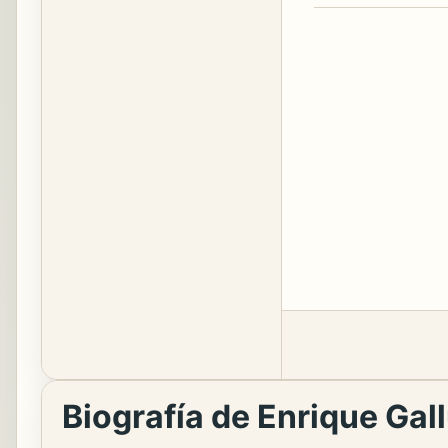
Biografía de Enrique Gall