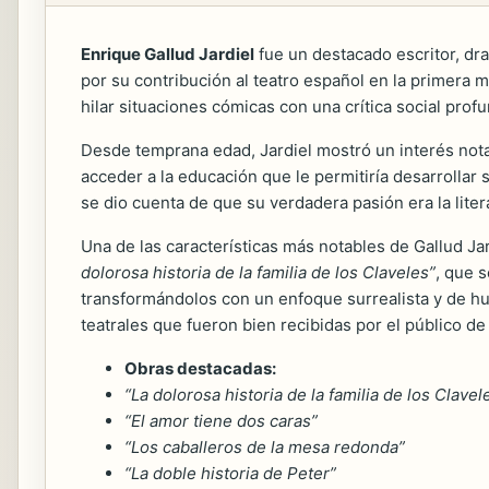
Enrique Gallud Jardiel
fue un destacado escritor, dra
por su contribución al teatro español en la primera m
hilar situaciones cómicas con una crítica social profu
Desde temprana edad, Jardiel mostró un interés notab
acceder a la educación que le permitiría desarrollar 
se dio cuenta de que su verdadera pasión era la literat
Una de las características más notables de Gallud Jar
dolorosa historia de la familia de los Claveles”
, que 
transformándolos con un enfoque surrealista y de hu
teatrales que fueron bien recibidas por el público de
Obras destacadas:
“La dolorosa historia de la familia de los Clavel
“El amor tiene dos caras”
“Los caballeros de la mesa redonda”
“La doble historia de Peter”