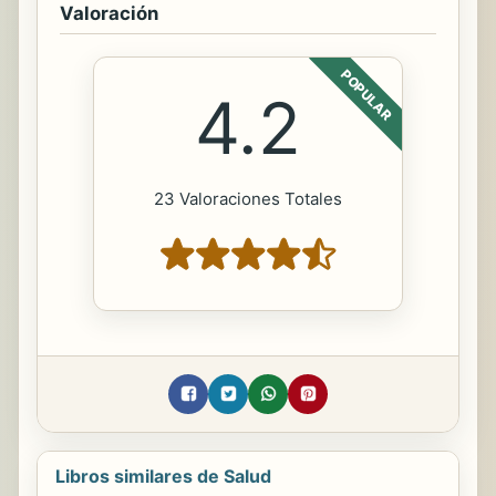
Valoración
POPULAR
4.2
23 Valoraciones Totales
Libros similares de Salud