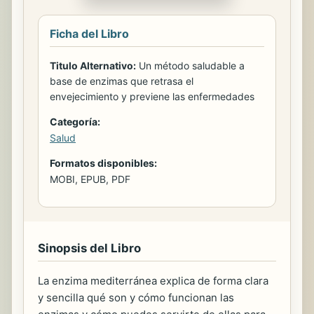
Ficha del Libro
Titulo Alternativo:
Un método saludable a
base de enzimas que retrasa el
envejecimiento y previene las enfermedades
Categoría:
Salud
Formatos disponibles:
MOBI, EPUB, PDF
Sinopsis del Libro
La enzima mediterránea explica de forma clara
y sencilla qué son y cómo funcionan las