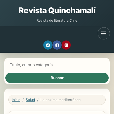
Revista Quinchamalí
Revista de literatura Chile
Buscar libros
Inicio
Salud
La enzima mediterránea