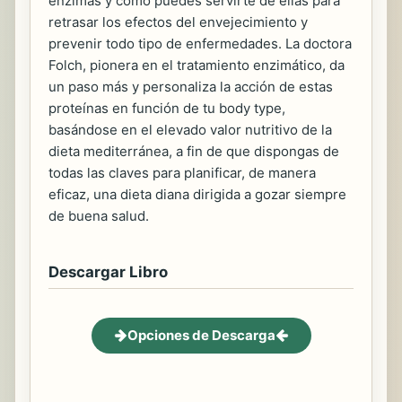
enzimas y cómo puedes servirte de ellas para
retrasar los efectos del envejecimiento y
prevenir todo tipo de enfermedades. La doctora
Folch, pionera en el tratamiento enzimático, da
un paso más y personaliza la acción de estas
proteínas en función de tu body type,
basándose en el elevado valor nutritivo de la
dieta mediterránea, a fin de que dispongas de
todas las claves para planificar, de manera
eficaz, una dieta diana dirigida a gozar siempre
de buena salud.
Descargar Libro
Opciones de Descarga