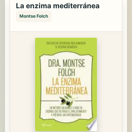
La enzima mediterránea
Montse Folch