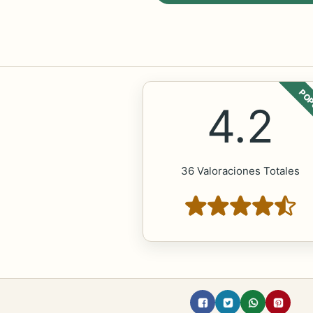
POP
4.2
36 Valoraciones Totales