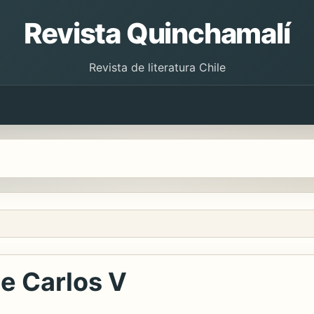
Revista Quinchamalí
Revista de literatura Chile
e Carlos V