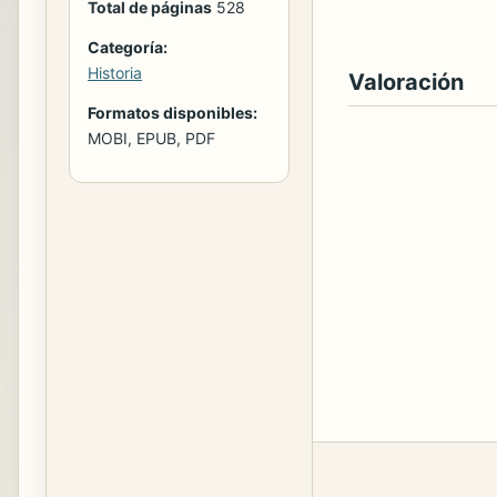
Total de páginas
528
Categoría:
Historia
Valoración
Formatos disponibles:
MOBI, EPUB, PDF