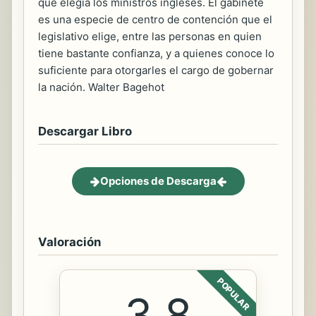
que elegía los ministros ingleses. El gabinete
es una especie de centro de contención que el
legislativo elige, entre las personas en quien
tiene bastante confianza, y a quienes conoce lo
suficiente para otorgarles el cargo de gobernar
la nación. Walter Bagehot
Descargar Libro
Opciones de Descarga
Valoración
POPULAR
3.8