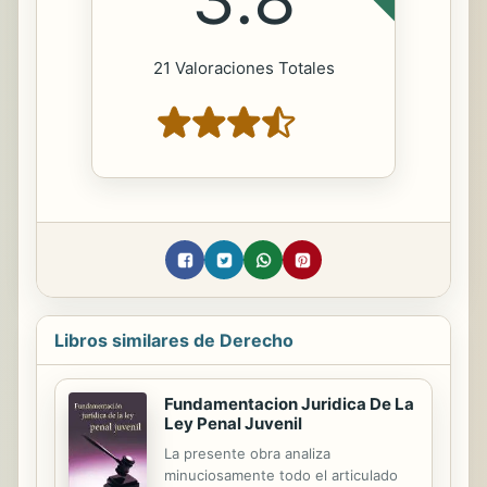
21 Valoraciones Totales
Libros similares de Derecho
Fundamentacion Juridica De La
Ley Penal Juvenil
La presente obra analiza
minuciosamente todo el articulado