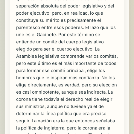
separación absoluta del poder legislativo y del
poder ejecutivo; pero, en realidad, lo que
constituye su mérito es precisamente el
parentesco entre esos poderes. El lazo que los
une es el Gabinete. Por este término se
entiende un comité del cuerpo legislativo
elegido para ser el cuerpo ejecutivo. La
Asamblea legislativa comprende varios comités,
pero este último es el más importante de todos;
para formar ese comité principal, elige los
hombres que le inspiran más confianza. No los
elige directamente, es verdad, pero su elección
es casi omnipotente, aunque sea indirecta. La
corona tiene todavía el derecho real de elegir
sus ministros, aunque no tuviese ya el de
determinar la línea política que era preciso
seguir. La nación era la que entonces señalaba
la política de Inglaterra, pero la corona era la