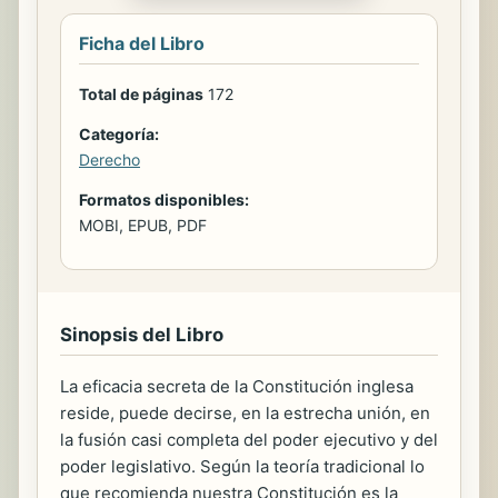
Ficha del Libro
Total de páginas
172
Categoría:
Derecho
Formatos disponibles:
MOBI, EPUB, PDF
Sinopsis del Libro
La eficacia secreta de la Constitución inglesa
reside, puede decirse, en la estrecha unión, en
la fusión casi completa del poder ejecutivo y del
poder legislativo. Según la teoría tradicional lo
que recomienda nuestra Constitución es la