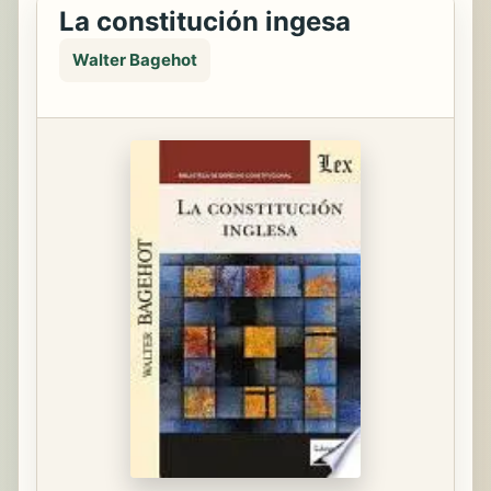
La constitución ingesa
Walter Bagehot