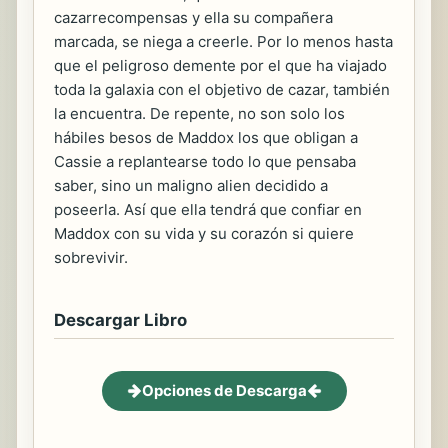
cazarrecompensas y ella su compañera
marcada, se niega a creerle. Por lo menos hasta
que el peligroso demente por el que ha viajado
toda la galaxia con el objetivo de cazar, también
la encuentra. De repente, no son solo los
hábiles besos de Maddox los que obligan a
Cassie a replantearse todo lo que pensaba
saber, sino un maligno alien decidido a
poseerla. Así que ella tendrá que confiar en
Maddox con su vida y su corazón si quiere
sobrevivir.
Descargar Libro
Opciones de Descarga