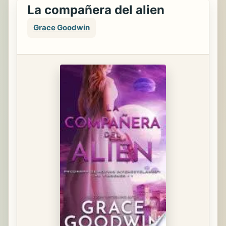
La compañera del alien
Grace Goodwin