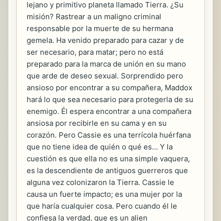
lejano y primitivo planeta llamado Tierra. ¿Su
misión? Rastrear a un maligno criminal
responsable por la muerte de su hermana
gemela. Ha venido preparado para cazar y de
ser necesario, para matar; pero no está
preparado para la marca de unión en su mano
que arde de deseo sexual. Sorprendido pero
ansioso por encontrar a su compañera, Maddox
hará lo que sea necesario para protegerla de su
enemigo. Él espera encontrar a una compañera
ansiosa por recibirle en su cama y en su
corazón. Pero Cassie es una terrícola huérfana
que no tiene idea de quién o qué es… Y la
cuestión es que ella no es una simple vaquera,
es la descendiente de antiguos guerreros que
alguna vez colonizaron la Tierra. Cassie le
causa un fuerte impacto; es una mujer por la
que haría cualquier cosa. Pero cuando él le
confiesa la verdad, que es un alien