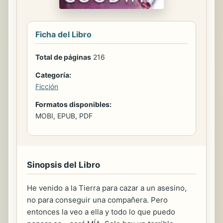
Ficha del Libro
Total de páginas
216
Categoría:
Ficción
Formatos disponibles:
MOBI, EPUB, PDF
Sinopsis del Libro
He venido a la Tierra para cazar a un asesino,
no para conseguir una compañera. Pero
entonces la veo a ella y todo lo que puedo