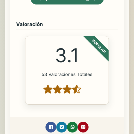
Valoración
POPULAR
3.1
53 Valoraciones Totales