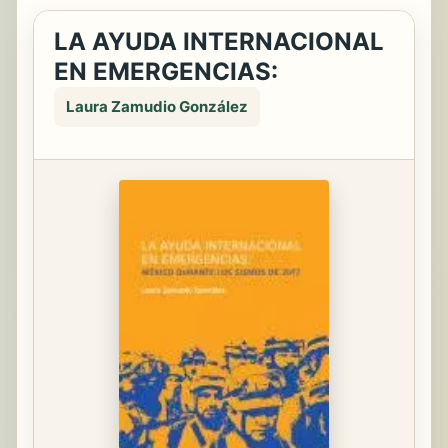
LA AYUDA INTERNACIONAL
EN EMERGENCIAS:
Laura Zamudio González