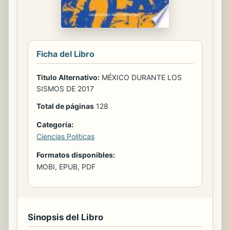
Ficha del Libro
Titulo Alternativo:
MÉXICO DURANTE LOS
SISMOS DE 2017
Total de páginas
128
Categoría:
Ciencias Políticas
Formatos disponibles:
MOBI, EPUB, PDF
Sinopsis del Libro