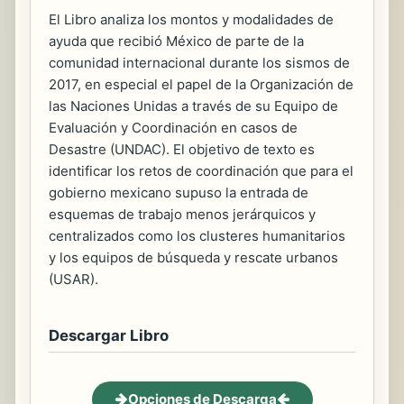
El Libro analiza los montos y modalidades de
ayuda que recibió México de parte de la
comunidad internacional durante los sismos de
2017, en especial el papel de la Organización de
las Naciones Unidas a través de su Equipo de
Evaluación y Coordinación en casos de
Desastre (UNDAC). El objetivo de texto es
identificar los retos de coordinación que para el
gobierno mexicano supuso la entrada de
esquemas de trabajo menos jerárquicos y
centralizados como los clusteres humanitarios
y los equipos de búsqueda y rescate urbanos
(USAR).
Descargar Libro
Opciones de Descarga