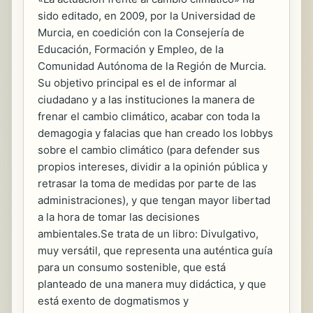
sido editado, en 2009, por la Universidad de
Murcia, en coedición con la Consejería de
Educación, Formación y Empleo, de la
Comunidad Autónoma de la Región de Murcia.
Su objetivo principal es el de informar al
ciudadano y a las instituciones la manera de
frenar el cambio climático, acabar con toda la
demagogia y falacias que han creado los lobbys
sobre el cambio climático (para defender sus
propios intereses, dividir a la opinión pública y
retrasar la toma de medidas por parte de las
administraciones), y que tengan mayor libertad
a la hora de tomar las decisiones
ambientales.Se trata de un libro: Divulgativo,
muy versátil, que representa una auténtica guía
para un consumo sostenible, que está
planteado de una manera muy didáctica, y que
está exento de dogmatismos y