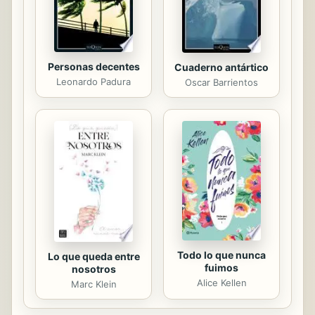
Personas decentes
Cuaderno antártico
Leonardo Padura
Oscar Barrientos
Todo lo que nunca
Lo que queda entre
fuimos
nosotros
Alice Kellen
Marc Klein