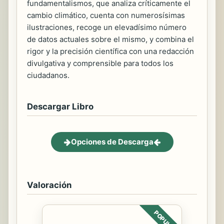
fundamentalismos, que analiza críticamente el
cambio climático, cuenta con numerosísimas
ilustraciones, recoge un elevadísimo número
de datos actuales sobre el mismo, y combina el
rigor y la precisión científica con una redacción
divulgativa y comprensible para todos los
ciudadanos.
Descargar Libro
Opciones de Descarga
Valoración
POPULAR