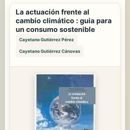
La actuación frente al
cambio climático : guia para
un consumo sostenible
Cayetano Gutiérrez Pérez
Cayetano Gutiérrez Cánovas