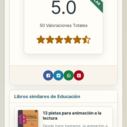
5.0
50 Valoraciones Totales
Libros similares de Educación
13 pistas para animación a la
lectura
Desde hace bastante, la animación a