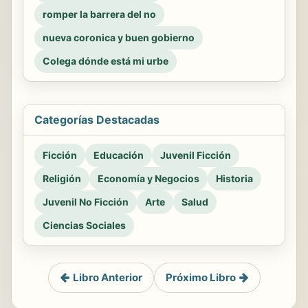
romper la barrera del no
nueva coronica y buen gobierno
Colega dónde está mi urbe
Categorías Destacadas
Ficción
Educación
Juvenil Ficción
Religión
Economía y Negocios
Historia
Juvenil No Ficción
Arte
Salud
Ciencias Sociales
Libro Anterior
Próximo Libro