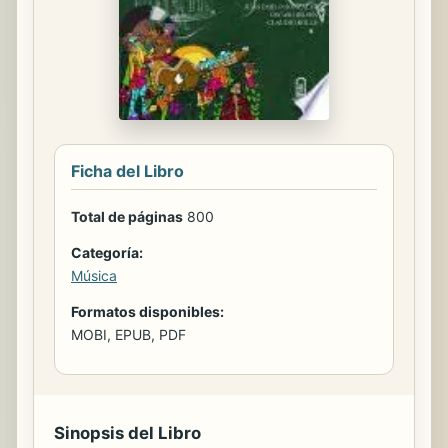
Ficha del Libro
Total de páginas
800
Categoría:
Música
Formatos disponibles:
MOBI, EPUB, PDF
Sinopsis del Libro