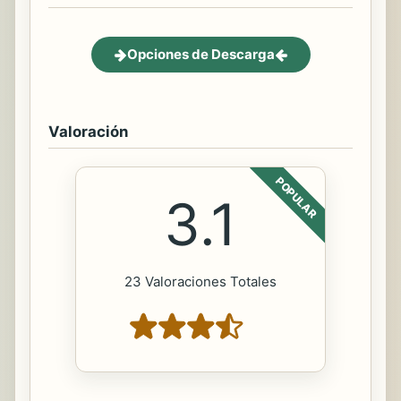
Opciones de Descarga
Valoración
POPULAR
3.1
23 Valoraciones Totales