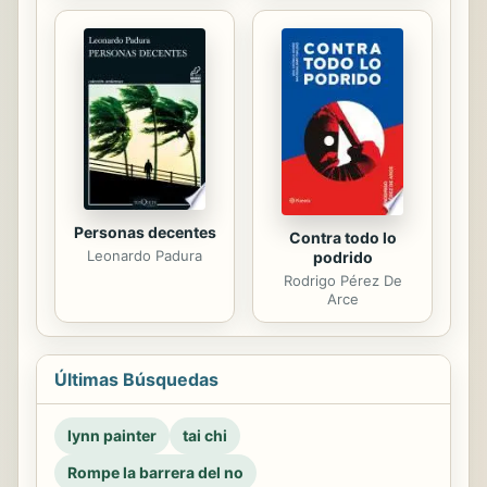
Personas decentes
Contra todo lo
Leonardo Padura
podrido
Rodrigo Pérez De
Arce
Últimas Búsquedas
lynn painter
tai chi
Rompe la barrera del no