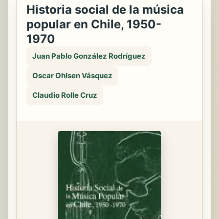
Historia social de la música
popular en Chile, 1950-
1970
Juan Pablo González Rodríguez
Oscar Ohlsen Vásquez
Claudio Rolle Cruz