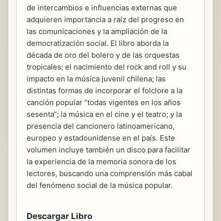
de intercambios e influencias externas que
adquieren importancia a raí­z del progreso en
las comunicaciones y la ampliación de la
democratización social. El libro aborda la
década de oro del bolero y de las orquestas
tropicales; el nacimiento del rock and roll y su
impacto en la música juvenil chilena; las
distintas formas de incorporar el folclore a la
canción popular “todas vigentes en los años
sesenta“; la música en el cine y el teatro; y la
presencia del cancionero latinoamericano,
europeo y estadounidense en el paí­s. Este
volumen incluye también un disco para facilitar
la experiencia de la memoria sonora de los
lectores, buscando una comprensión más cabal
del fenómeno social de la música popular.
Descargar Libro