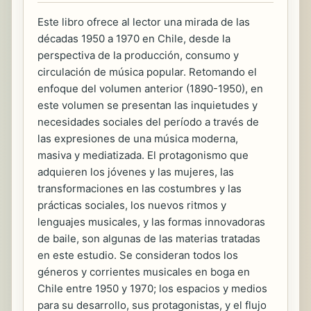
Este libro ofrece al lector una mirada de las
décadas 1950 a 1970 en Chile, desde la
perspectiva de la producción, consumo y
circulación de música popular. Retomando el
enfoque del volumen anterior (1890-1950), en
este volumen se presentan las inquietudes y
necesidades sociales del perí­odo a través de
las expresiones de una música moderna,
masiva y mediatizada. El protagonismo que
adquieren los jóvenes y las mujeres, las
transformaciones en las costumbres y las
prácticas sociales, los nuevos ritmos y
lenguajes musicales, y las formas innovadoras
de baile, son algunas de las materias tratadas
en este estudio. Se consideran todos los
géneros y corrientes musicales en boga en
Chile entre 1950 y 1970; los espacios y medios
para su desarrollo, sus protagonistas, y el flujo