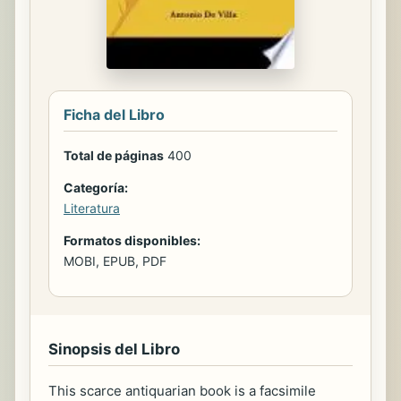
Ficha del Libro
Total de páginas
400
Categoría:
Literatura
Formatos disponibles:
MOBI, EPUB, PDF
Sinopsis del Libro
This scarce antiquarian book is a facsimile