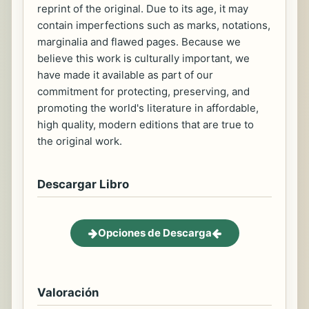
reprint of the original. Due to its age, it may
contain imperfections such as marks, notations,
marginalia and flawed pages. Because we
believe this work is culturally important, we
have made it available as part of our
commitment for protecting, preserving, and
promoting the world's literature in affordable,
high quality, modern editions that are true to
the original work.
Descargar Libro
Opciones de Descarga
Valoración