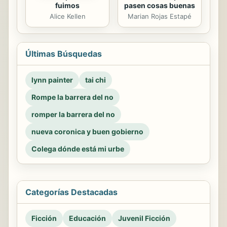
fuimos
pasen cosas buenas
Alice Kellen
Marian Rojas Estapé
Últimas Búsquedas
lynn painter
tai chi
Rompe la barrera del no
romper la barrera del no
nueva coronica y buen gobierno
Colega dónde está mi urbe
Categorías Destacadas
Ficción
Educación
Juvenil Ficción