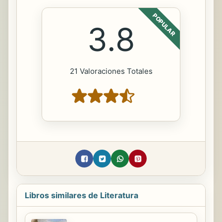
POPULAR
3.8
21 Valoraciones Totales
Libros similares de Literatura