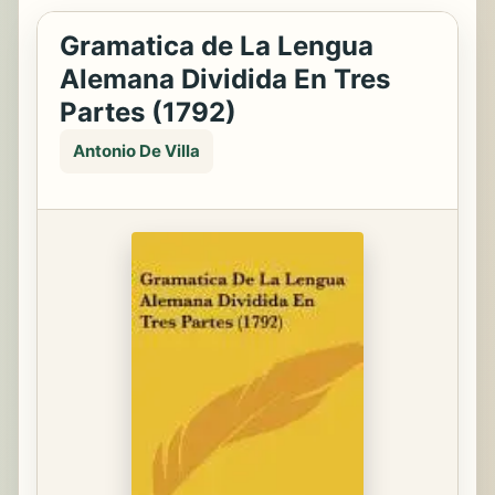
Gramatica de La Lengua
Alemana Dividida En Tres
Partes (1792)
Antonio De Villa