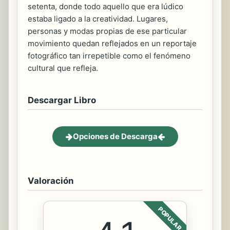
setenta, donde todo aquello que era lúdico
estaba ligado a la creatividad. Lugares,
personas y modas propias de ese particular
movimiento quedan reflejados en un reportaje
fotográfico tan irrepetible como el fenómeno
cultural que refleja.
Descargar Libro
Opciones de Descarga
Valoración
POPULAR