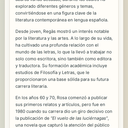
explorado diferentes géneros y temas,
convirtiéndose en una figura clave de la
literatura contemporánea en lengua española.
Desde joven, Regàs mostró un interés notable
por la literatura y las artes. A lo largo de su vida,
ha cultivado una profunda relación con el
mundo de las letras, lo que la llevó a trabajar no
solo como escritora, sino también como editora
y traductora. Su formación académica incluye
estudios de Filosofía y Letras, que le
proporcionaron una base sólida para su futura
carrera literaria.
En los años 60 y 70, Rosa comenzó a publicar
sus primeros relatos y artículos, pero fue en
1980 cuando su carrera dio un giro decisivo con
la publicación de
“El vuelo de las luciérnagas”
,
una novela que capturó la atención del público