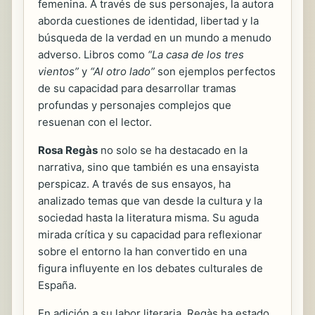
femenina. A través de sus personajes, la autora
aborda cuestiones de identidad, libertad y la
búsqueda de la verdad en un mundo a menudo
adverso. Libros como
“La casa de los tres
vientos”
y
“Al otro lado”
son ejemplos perfectos
de su capacidad para desarrollar tramas
profundas y personajes complejos que
resuenan con el lector.
Rosa Regàs
no solo se ha destacado en la
narrativa, sino que también es una ensayista
perspicaz. A través de sus ensayos, ha
analizado temas que van desde la cultura y la
sociedad hasta la literatura misma. Su aguda
mirada crítica y su capacidad para reflexionar
sobre el entorno la han convertido en una
figura influyente en los debates culturales de
España.
En adición a su labor literaria, Regàs ha estado