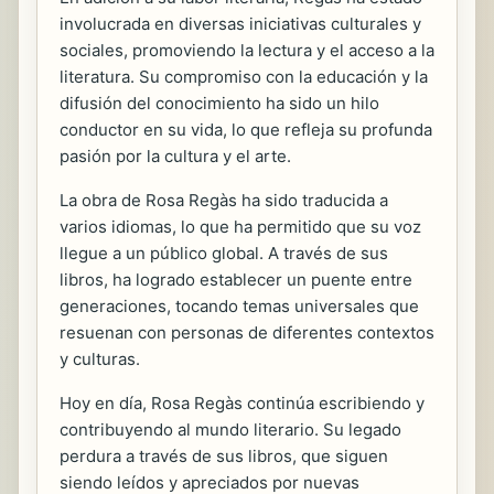
involucrada en diversas iniciativas culturales y
sociales, promoviendo la lectura y el acceso a la
literatura. Su compromiso con la educación y la
difusión del conocimiento ha sido un hilo
conductor en su vida, lo que refleja su profunda
pasión por la cultura y el arte.
La obra de Rosa Regàs ha sido traducida a
varios idiomas, lo que ha permitido que su voz
llegue a un público global. A través de sus
libros, ha logrado establecer un puente entre
generaciones, tocando temas universales que
resuenan con personas de diferentes contextos
y culturas.
Hoy en día, Rosa Regàs continúa escribiendo y
contribuyendo al mundo literario. Su legado
perdura a través de sus libros, que siguen
siendo leídos y apreciados por nuevas