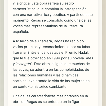
y la crítica. Esta obra refleja su estilo
característico, que combina la introspección
con una narrativa rica y poética. A partir de este
momento, Regàs se consolidó como una de las
voces más representativas de la literatura
española.
A lo largo de su carrera, Regàs ha recibido
varios premios y reconocimientos por su labor
literaria. Entre ellos, destaca el Premio Nadal,
que le fue otorgado en 1994 por su novela
“Inés
y la alegría”
. Esta obra, al igual que muchas de
las suyas, se adentra en las complejidades de
las relaciones humanas y las dinámicas
sociales, explorando la vida de las mujeres en
un contexto histórico cambiante.
Una de las características más notables en la
obra de Regàs es su enfoque en la figura