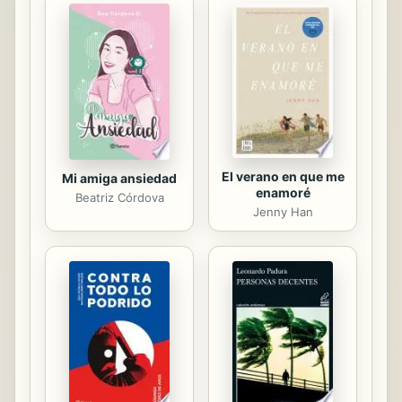
El verano en que me
Mi amiga ansiedad
enamoré
Beatriz Córdova
Jenny Han