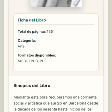
Ficha del Libro
Total de páginas
135
Categoría:
Arte
Formatos disponibles:
MOBI, EPUB, PDF
Sinopsis del Libro
Mediante esta obra recuperamos una corriente
social y artística que surgió en Barcelona desde
la década de los sesenta hasta inicios de los