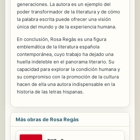
generaciones. La autora es un ejemplo del
poder transformador de la literatura y de cómo
la palabra escrita puede ofrecer una visión
única del mundo y de la experiencia humana.
En conclusión, Rosa Regàs es una figura
emblemática de la literatura española
contemporánea, cuyo trabajo ha dejado una
huella indeleble en el panorama literario. Su
capacidad para explorar la condición humana y
su compromiso con la promoción de la cultura
hacen de ella una autora indispensable en la
historia de las letras hispanas.
Más obras de Rosa Regàs