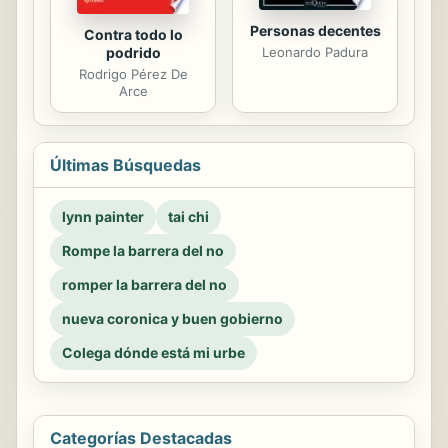
Personas decentes
Contra todo lo
Leonardo Padura
podrido
Rodrigo Pérez De
Arce
Últimas Búsquedas
lynn painter
tai chi
Rompe la barrera del no
romper la barrera del no
nueva coronica y buen gobierno
Colega dónde está mi urbe
Categorías Destacadas