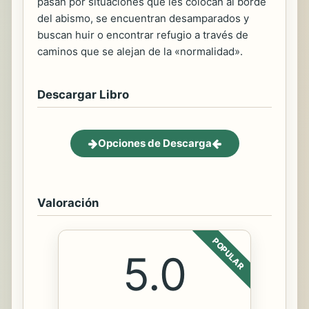
pasan por situaciones que les colocan al borde
del abismo, se encuentran desamparados y
buscan huir o encontrar refugio a través de
caminos que se alejan de la «normalidad».
Descargar Libro
Opciones de Descarga
Valoración
POPULAR
5.0