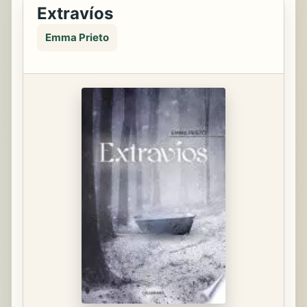
Extravíos
Emma Prieto