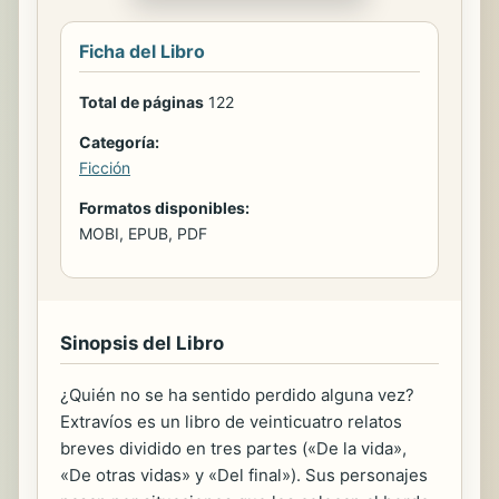
Ficha del Libro
Total de páginas
122
Categoría:
Ficción
Formatos disponibles:
MOBI, EPUB, PDF
Sinopsis del Libro
¿Quién no se ha sentido perdido alguna vez?
Extravíos es un libro de veinticuatro relatos
breves dividido en tres partes («De la vida»,
«De otras vidas» y «Del final»). Sus personajes