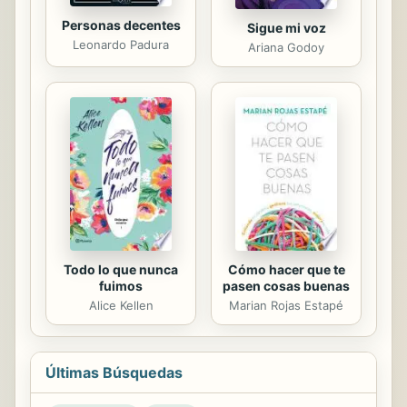
Personas decentes
Sigue mi voz
Leonardo Padura
Ariana Godoy
Todo lo que nunca
Cómo hacer que te
fuimos
pasen cosas buenas
Alice Kellen
Marian Rojas Estapé
Últimas Búsquedas