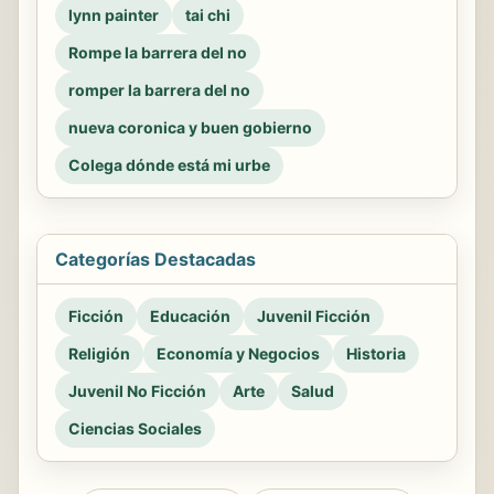
lynn painter
tai chi
Rompe la barrera del no
romper la barrera del no
nueva coronica y buen gobierno
Colega dónde está mi urbe
Categorías Destacadas
Ficción
Educación
Juvenil Ficción
Religión
Economía y Negocios
Historia
Juvenil No Ficción
Arte
Salud
Ciencias Sociales