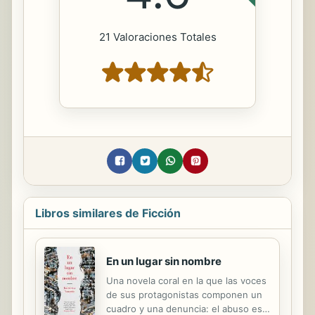
21 Valoraciones Totales
Libros similares de Ficción
En un lugar sin nombre
Una novela coral en la que las voces
de sus protagonistas componen un
cuadro y una denuncia: el abuso es