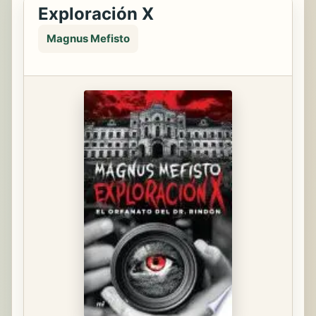
Exploración X
Magnus Mefisto