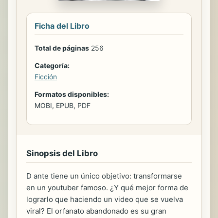
Ficha del Libro
Total de páginas
256
Categoría:
Ficción
Formatos disponibles:
MOBI, EPUB, PDF
Sinopsis del Libro
D ante tiene un único objetivo: transformarse
en un youtuber famoso. ¿Y qué mejor forma de
lograrlo que haciendo un video que se vuelva
viral? El orfanato abandonado es su gran