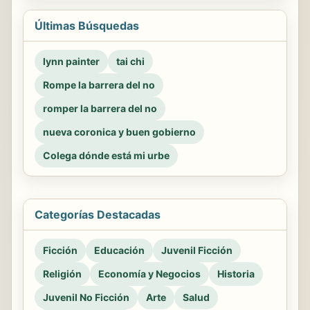
Últimas Búsquedas
lynn painter
tai chi
Rompe la barrera del no
romper la barrera del no
nueva coronica y buen gobierno
Colega dónde está mi urbe
Categorías Destacadas
Ficción
Educación
Juvenil Ficción
Religión
Economía y Negocios
Historia
Juvenil No Ficción
Arte
Salud