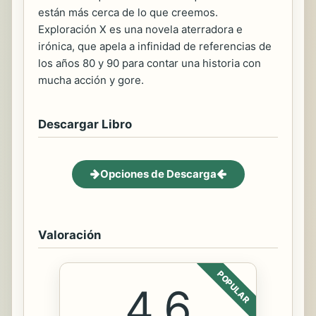
están más cerca de lo que creemos.
Exploración X es una novela aterradora e
irónica, que apela a infinidad de referencias de
los años 80 y 90 para contar una historia con
mucha acción y gore.
Descargar Libro
Opciones de Descarga
Valoración
POPULAR
4.6