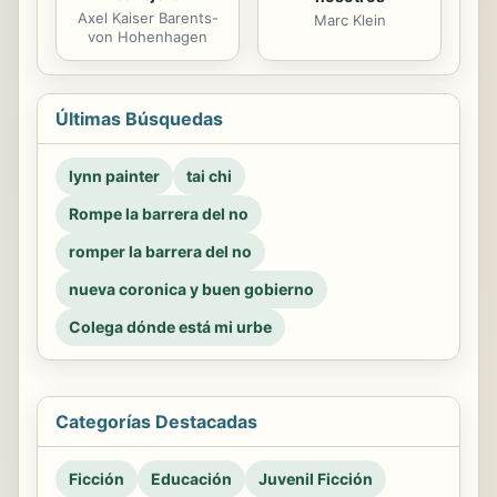
Axel Kaiser Barents-
Marc Klein
von Hohenhagen
Últimas Búsquedas
lynn painter
tai chi
Rompe la barrera del no
romper la barrera del no
nueva coronica y buen gobierno
Colega dónde está mi urbe
Categorías Destacadas
Ficción
Educación
Juvenil Ficción