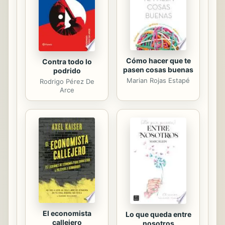
Cómo hacer que te
Contra todo lo
pasen cosas buenas
podrido
Marian Rojas Estapé
Rodrigo Pérez De
Arce
El economista
Lo que queda entre
callejero
nosotros