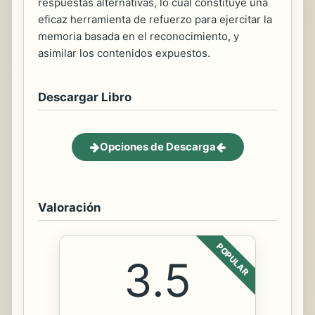
respuestas alternativas, lo cual constituye una
eficaz herramienta de refuerzo para ejercitar la
memoria basada en el reconocimiento, y
asimilar los contenidos expuestos.
Descargar Libro
Opciones de Descarga
Valoración
POPULAR
3.5