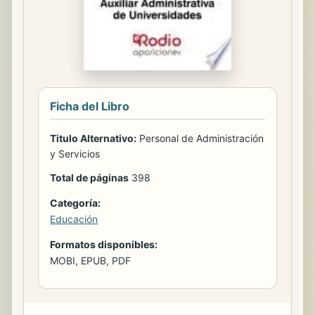
Ficha del Libro
Titulo Alternativo:
Personal de Administración
y Servicios
Total de páginas
398
Categoría:
Educación
Formatos disponibles:
MOBI, EPUB, PDF