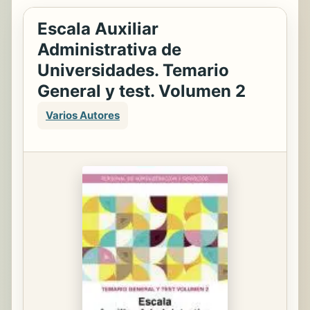
Escala Auxiliar
Administrativa de
Universidades. Temario
General y test. Volumen 2
Varios Autores