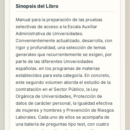
Sinopsis del Libro
Manual para la preparación de las pruebas
selectivas de acceso a la Escala Auxiliar
Administrativa de Universidades.
Convenientemente actualizado, desarrolla, con
rigor y profundidad, una selección de temas
generales que recurrentemente se exigen, por
parte de las diferentes Universidades
españolas. en los programas de materias
establecidos para esta categoría. En concreto,
este segundo volumen aborda el estudio de la
contratación en el Sector Público, la Ley
Orgánica de Universidades, Protección de
datos de carácter personal, la igualdad efectiva
de mujeres y hombres y Prevención de Riesgos
Laborales. Cada uno de ellos se acompaña de
una batería de preguntas tipo test, con cuatro