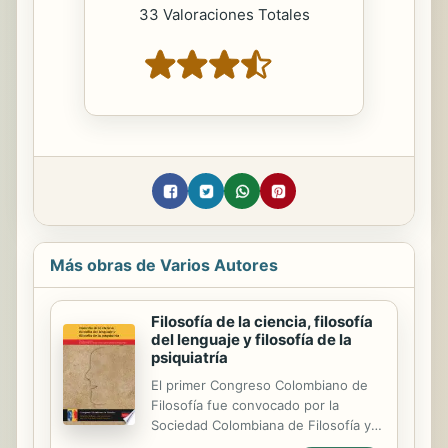
33 Valoraciones Totales
Más obras de Varios Autores
Filosofía de la ciencia, filosofía
del lenguaje y filosofía de la
psiquiatría
El primer Congreso Colombiano de
Filosofía fue convocado por la
Sociedad Colombiana de Filosofía y
por la Universidad de Bogotá Jorge